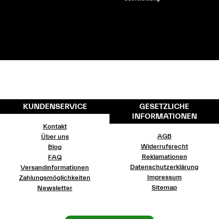
KUNDENSERVICE
GESETZLICHE
INFORMATIONEN
Kontakt
AGB
Über uns
Widerrufsrecht
Blog
Reklamationen
FAQ
Datenschutzerklärung
Versandinformationen
Impressum
Zahlungsmöglichkeiten
Sitemap
Newsletter