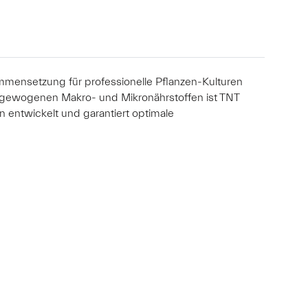
sammensetzung für professionelle Pflanzen-Kulturen
ausgewogenen Makro- und Mikronährstoffen ist TNT
 entwickelt und garantiert optimale