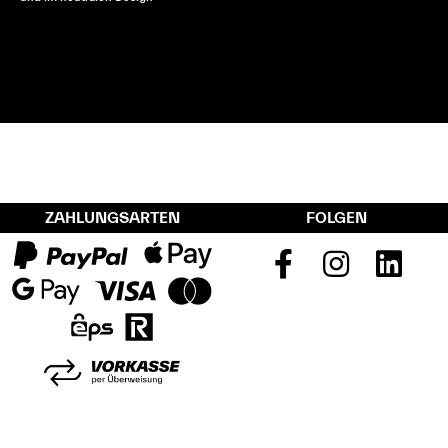
ZAHLUNGSARTEN
FOLGEN