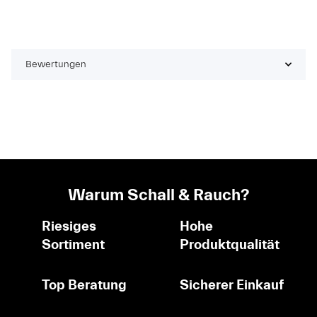
Bewertungen
Warum Schall & Rauch?
Riesiges
Hohe
Sortiment
Produktqualität
Top Beratung
Sicherer Einkauf