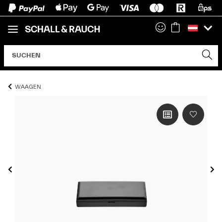
WAAGEN