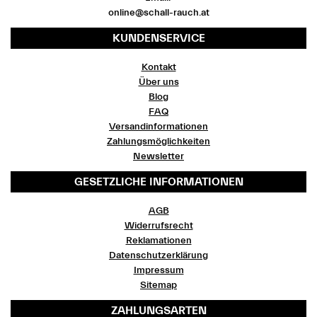
online@schall-rauch.at
KUNDENSERVICE
Kontakt
Über uns
Blog
FAQ
Versandinformationen
Zahlungsmöglichkeiten
Newsletter
GESETZLICHE INFORMATIONEN
AGB
Widerrufsrecht
Reklamationen
Datenschutzerklärung
Impressum
Sitemap
ZAHLUNGSARTEN