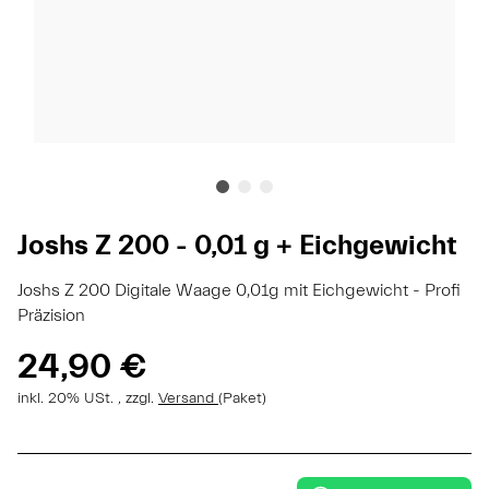
Joshs Z 200 - 0,01 g + Eichgewicht
Joshs Z 200 Digitale Waage 0,01g mit Eichgewicht - Profi
Präzision
24,90 €
inkl. 20% USt. , zzgl.
Versand
(Paket)