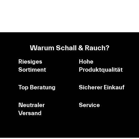
Warum Schall & Rauch?
Riesiges
Hohe
Sortiment
Produktqualität
Top Beratung
Sicherer Einkauf
Neutraler
Service
Versand