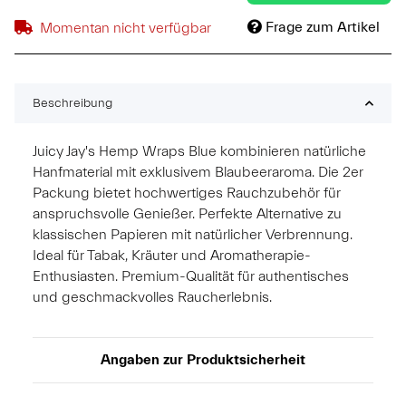
Frage zum Artikel
Momentan nicht verfügbar
Beschreibung
Juicy Jay's Hemp Wraps Blue kombinieren natürliche
Hanfmaterial mit exklusivem Blaubeeraroma. Die 2er
Packung bietet hochwertiges Rauchzubehör für
anspruchsvolle Genießer. Perfekte Alternative zu
klassischen Papieren mit natürlicher Verbrennung.
Ideal für Tabak, Kräuter und Aromatherapie-
Enthusiasten. Premium-Qualität für authentisches
und geschmackvolles Raucherlebnis.
Angaben zur Produktsicherheit