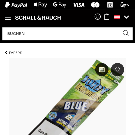
PAPERS