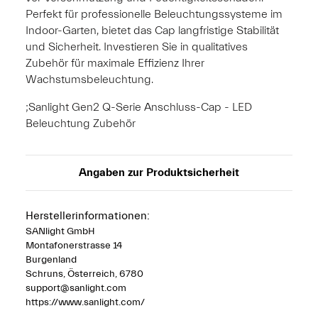
Perfekt für professionelle Beleuchtungssysteme im
Indoor-Garten, bietet das Cap langfristige Stabilität
und Sicherheit. Investieren Sie in qualitatives
Zubehör für maximale Effizienz Ihrer
Wachstumsbeleuchtung.
;Sanlight Gen2 Q-Serie Anschluss-Cap - LED
Beleuchtung Zubehör
Angaben zur Produktsicherheit
Herstellerinformationen:
SANlight GmbH
Montafonerstrasse 14
Burgenland
Schruns, Österreich, 6780
support@sanlight.com
https://www.sanlight.com/