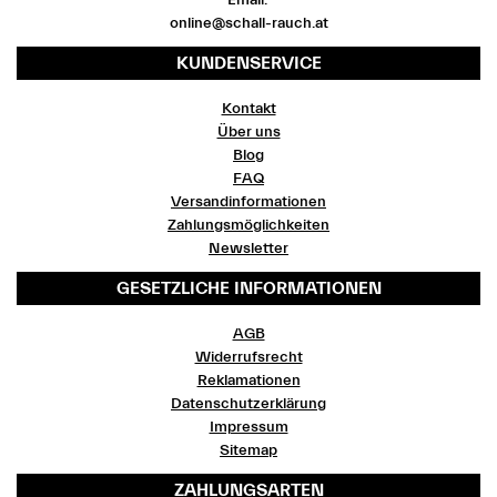
Email:
online@schall-rauch.at
KUNDENSERVICE
Kontakt
Über uns
Blog
FAQ
Versandinformationen
Zahlungsmöglichkeiten
Newsletter
GESETZLICHE INFORMATIONEN
AGB
Widerrufsrecht
Reklamationen
Datenschutzerklärung
Impressum
Sitemap
ZAHLUNGSARTEN