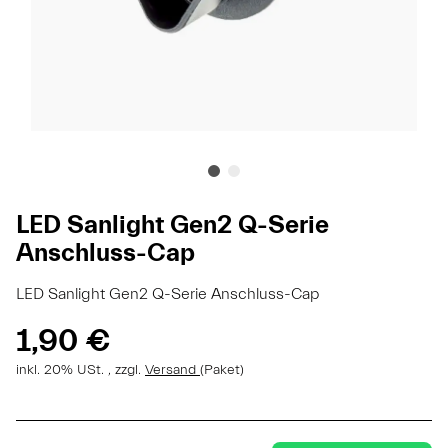
LED Sanlight Gen2 Q-Serie
Anschluss-Cap
LED Sanlight Gen2 Q-Serie Anschluss-Cap
1,90 €
inkl. 20% USt. , zzgl.
Versand
(Paket)