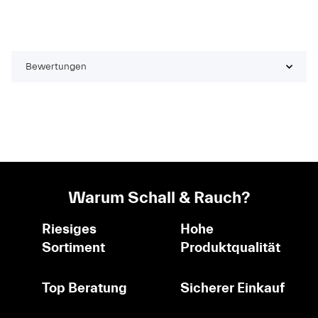
Bewertungen
Warum Schall & Rauch?
Riesiges
Hohe
Sortiment
Produktqualität
Top Beratung
Sicherer Einkauf