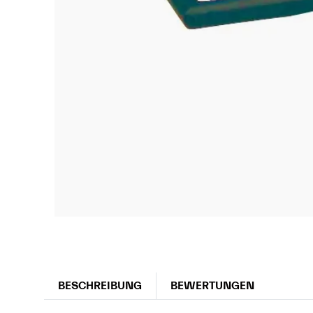
BESCHREIBUNG
BEWERTUNGEN