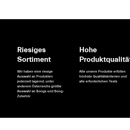
Riesiges
Hohe
Sortiment
Produktqualitä
Wir haben eine riesige
Alle unsere Produkte erfüllen
Auswahl an Produkten
höchste Qualitätskriterien und
jederzeit lagernd, unter
alle erforderlichen Tests
anderem Österreichs größte
Auswahl an Bongs und Bong-
Zubehör