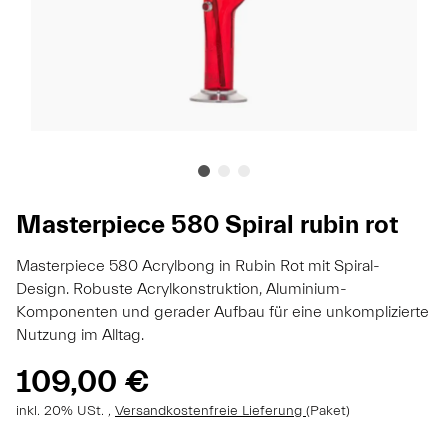
Masterpiece 580 Spiral rubin rot
Masterpiece 580 Acrylbong in Rubin Rot mit Spiral-
Design. Robuste Acrylkonstruktion, Aluminium-
Komponenten und gerader Aufbau für eine unkomplizierte
Nutzung im Alltag.
109,00 €
inkl. 20% USt. ,
Versandkostenfreie Lieferung
(Paket)