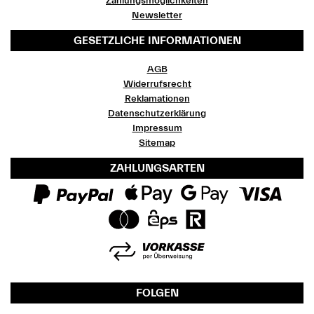
Zahlungsmöglichkeiten
Newsletter
GESETZLICHE INFORMATIONEN
AGB
Widerrufsrecht
Reklamationen
Datenschutzerklärung
Impressum
Sitemap
ZAHLUNGSARTEN
FOLGEN