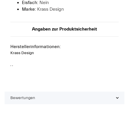
Eisfach:
Nein
Marke:
Krass Design
Angaben zur Produktsicherheit
Herstellerinformationen:
Krass Design
, ,
Bewertungen