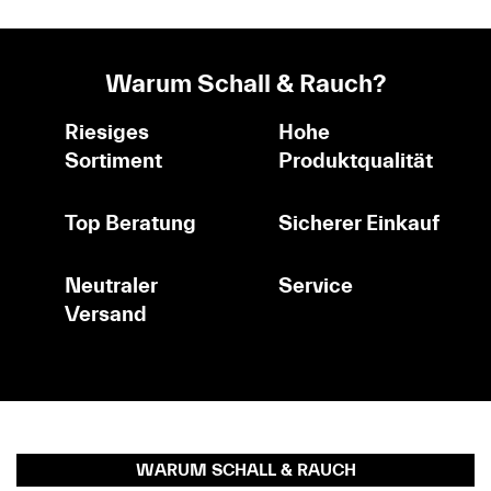
Warum Schall & Rauch?
Riesiges
Hohe
Sortiment
Produktqualität
Top Beratung
Sicherer Einkauf
Neutraler
Service
Versand
WARUM SCHALL & RAUCH