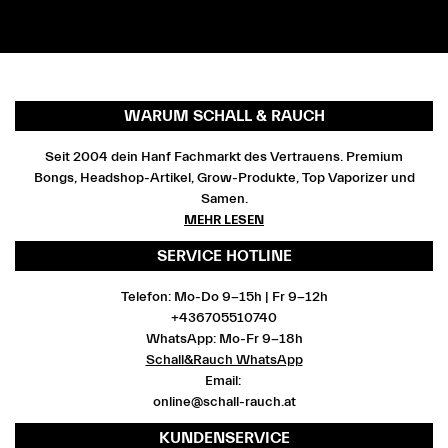
WARUM SCHALL & RAUCH
Seit 2004 dein Hanf Fachmarkt des Vertrauens. Premium
Bongs, Headshop-Artikel, Grow-Produkte, Top Vaporizer und
Samen.
MEHR LESEN
SERVICE HOTLINE
Telefon: Mo-Do 9-15h | Fr 9-12h
+436705510740
WhatsApp: Mo-Fr 9-18h
Schall&Rauch WhatsApp
Email:
online@schall-rauch.at
KUNDENSERVICE