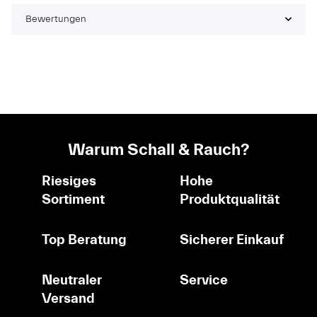
Bewertungen
Warum Schall & Rauch?
Riesiges
Hohe
Sortiment
Produktqualität
Top Beratung
Sicherer Einkauf
Neutraler
Service
Versand