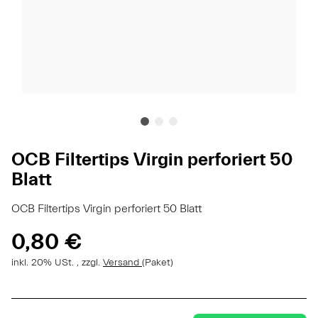
OCB Filtertips Virgin perforiert 50
Blatt
OCB Filtertips Virgin perforiert 50 Blatt
0,80 €
inkl. 20% USt. , zzgl.
Versand
(Paket)