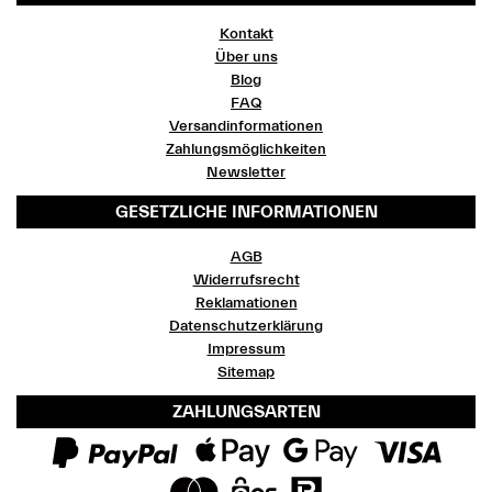
Kontakt
Über uns
Blog
FAQ
Versandinformationen
Zahlungsmöglichkeiten
Newsletter
GESETZLICHE INFORMATIONEN
AGB
Widerrufsrecht
Reklamationen
Datenschutzerklärung
Impressum
Sitemap
ZAHLUNGSARTEN