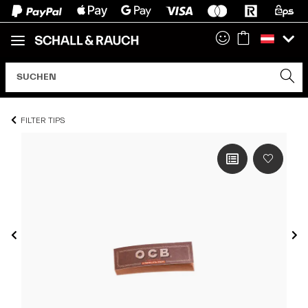
FILTER TIPS