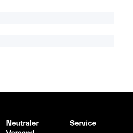
Neutraler
Service