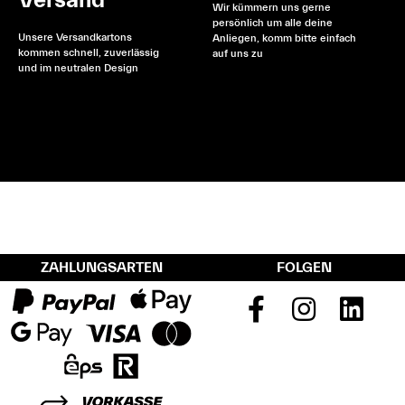
Versand
Wir kümmern uns gerne
persönlich um alle deine
Unsere Versandkartons
Anliegen, komm bitte einfach
kommen schnell, zuverlässig
auf uns zu
und im neutralen Design
ZAHLUNGSARTEN
FOLGEN