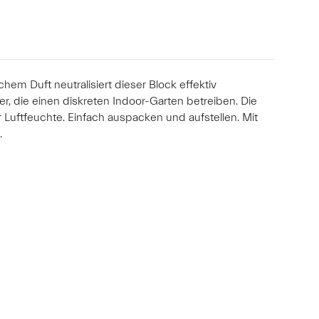
hem Duft neutralisiert dieser Block effektiv
 die einen diskreten Indoor-Garten betreiben. Die
 Luftfeuchte. Einfach auspacken und aufstellen. Mit
.