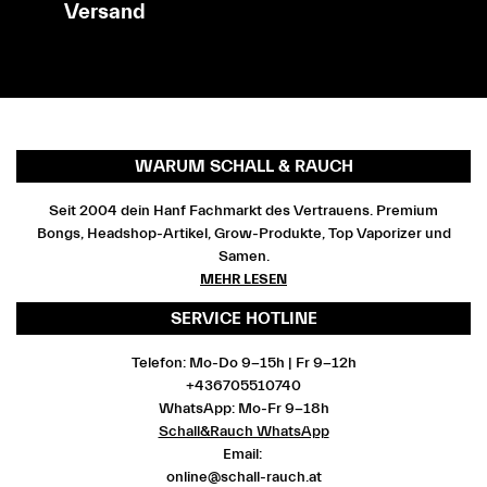
Versand
WARUM SCHALL & RAUCH
Seit 2004 dein Hanf Fachmarkt des Vertrauens. Premium
Bongs, Headshop-Artikel, Grow-Produkte, Top Vaporizer und
Samen.
MEHR LESEN
SERVICE HOTLINE
Telefon: Mo-Do 9-15h | Fr 9-12h
+436705510740
WhatsApp: Mo-Fr 9-18h
Schall&Rauch WhatsApp
Email:
online@schall-rauch.at