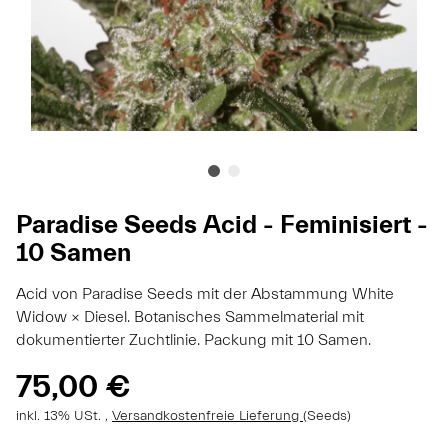
Paradise Seeds Acid - Feminisiert -
10 Samen
Acid von Paradise Seeds mit der Abstammung White
Widow × Diesel. Botanisches Sammelmaterial mit
dokumentierter Zuchtlinie. Packung mit 10 Samen.
75,00 €
inkl. 13% USt. ,
Versandkostenfreie Lieferung
(Seeds)