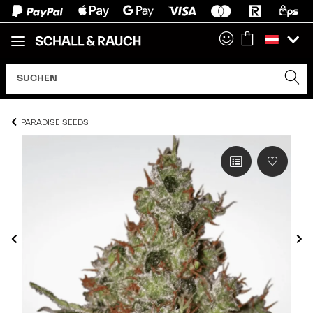
PARADISE SEEDS