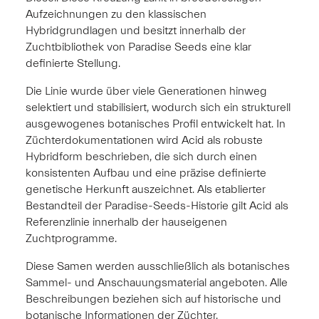
Aufzeichnungen zu den klassischen
Hybridgrundlagen und besitzt innerhalb der
Zuchtbibliothek von Paradise Seeds eine klar
definierte Stellung.
Die Linie wurde über viele Generationen hinweg
selektiert und stabilisiert, wodurch sich ein strukturell
ausgewogenes botanisches Profil entwickelt hat. In
Züchterdokumentationen wird Acid als robuste
Hybridform beschrieben, die sich durch einen
konsistenten Aufbau und eine präzise definierte
genetische Herkunft auszeichnet. Als etablierter
Bestandteil der Paradise-Seeds-Historie gilt Acid als
Referenzlinie innerhalb der hauseigenen
Zuchtprogramme.
Diese Samen werden ausschließlich als botanisches
Sammel- und Anschauungsmaterial angeboten. Alle
Beschreibungen beziehen sich auf historische und
botanische Informationen der Züchter.