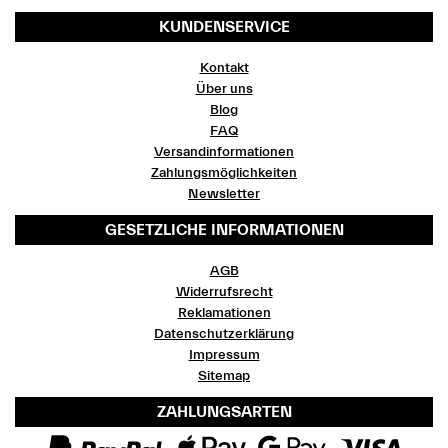
KUNDENSERVICE
Kontakt
Über uns
Blog
FAQ
Versandinformationen
Zahlungsmöglichkeiten
Newsletter
GESETZLICHE INFORMATIONEN
AGB
Widerrufsrecht
Reklamationen
Datenschutzerklärung
Impressum
Sitemap
ZAHLUNGSARTEN