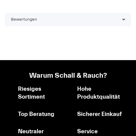
Bewertungen
Warum Schall & Rauch?
Riesiges
Hohe
Sortiment
Produktqualität
Top Beratung
Sicherer Einkauf
Neutraler
Service