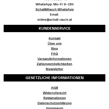
WhatsApp: Mo-Fr 9-18h
Schall&Rauch WhatsApp
Email:
online@schall-rauch.at
KUNDENSERVICE
Kontakt
Über uns
Blog
FAQ
Versandinformationen
Zahlungsmöglichkeiten
Newsletter
GESETZLICHE INFORMATIONEN
AGB
Widerrufsrecht
Reklamationen
Datenschutzerklärung
Impressum