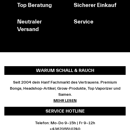
Top Beratung
Sicherer Einkauf
Neutraler
Service
Versand
WARUM SCHALL & RAUCH
Seit 2004 dein Hanf Fachmarkt des Vertrauens. Premium
Bongs, Headshop-Artikel, Grow-Produkte, Top Vaporizer und
Samen.
MEHR LESEN
SERVICE HOTLINE
Telefon: Mo-Do 9-15h | Fr 9-12h
+436705510740