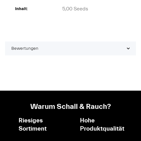
5,00 Seeds
Inhalt:
Bewertungen
Warum Schall & Rauch?
Riesiges
Hohe
Sortiment
Produktqualität