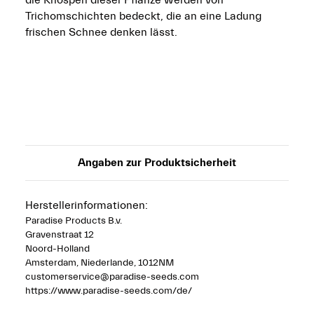
Trichomschichten bedeckt, die an eine Ladung
frischen Schnee denken lässt.
Angaben zur Produktsicherheit
Herstellerinformationen:
Paradise Products B.v.
Gravenstraat 12
Noord-Holland
Amsterdam, Niederlande, 1012NM
customerservice@paradise-seeds.com
https://www.paradise-seeds.com/de/