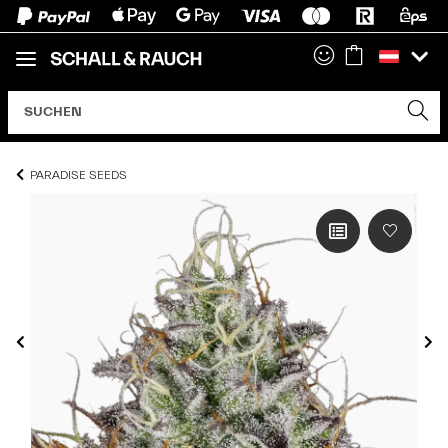
PARADISE SEEDS