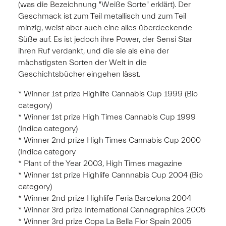
(was die Bezeichnung "Weiße Sorte" erklärt). Der
Geschmack ist zum Teil metallisch und zum Teil
minzig, weist aber auch eine alles überdeckende
Süße auf. Es ist jedoch ihre Power, der Sensi Star
ihren Ruf verdankt, und die sie als eine der
mächstigsten Sorten der Welt in die
Geschichtsbücher eingehen lässt.
* Winner 1st prize Highlife Cannabis Cup 1999 (Bio
category)
* Winner 1st prize High Times Cannabis Cup 1999
(Indica category)
* Winner 2nd prize High Times Cannabis Cup 2000
(Indica category
* Plant of the Year 2003, High Times magazine
* Winner 1st prize Highlife Cannnabis Cup 2004 (Bio
category)
* Winner 2nd prize Highlife Feria Barcelona 2004
* Winner 3rd prize International Cannagraphics 2005
* Winner 3rd prize Copa La Bella Flor Spain 2005