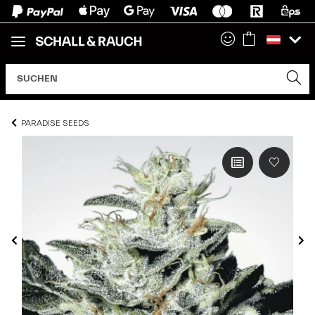
PARADISE SEEDS