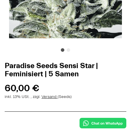
Paradise Seeds Sensi Star |
Feminisiert | 5 Samen
60,00 €
inkl. 13% USt. , zzgl.
Versand
(Seeds)