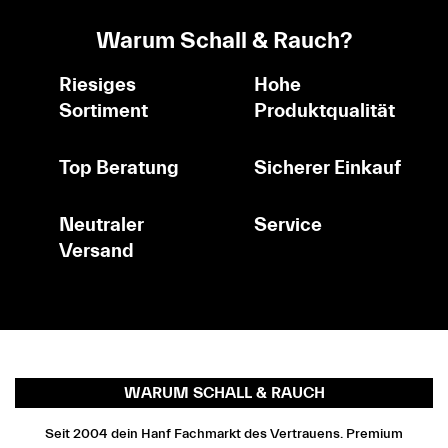
Warum Schall & Rauch?
Riesiges
Hohe
Sortiment
Produktqualität
Top Beratung
Sicherer Einkauf
Neutraler
Service
Versand
WARUM SCHALL & RAUCH
Seit 2004 dein Hanf Fachmarkt des Vertrauens. Premium