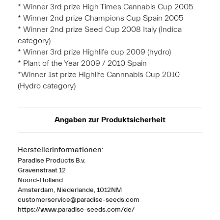
* Winner 3rd prize High Times Cannabis Cup 2005
* Winner 2nd prize Champions Cup Spain 2005
* Winner 2nd prize Seed Cup 2008 Italy (Indica
category)
* Winner 3rd prize Highlife cup 2009 (hydro)
* Plant of the Year 2009 / 2010 Spain
*Winner 1st prize Highlife Cannnabis Cup 2010
(Hydro category)
Angaben zur Produktsicherheit
Herstellerinformationen:
Paradise Products B.v.
Gravenstraat 12
Noord-Holland
Amsterdam, Niederlande, 1012NM
customerservice@paradise-seeds.com
https://www.paradise-seeds.com/de/