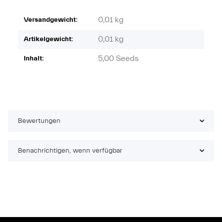
0,01 kg
Versandgewicht:
0,01
kg
Artikelgewicht:
5,00 Seeds
Inhalt:
Bewertungen
Benachrichtigen, wenn verfügbar