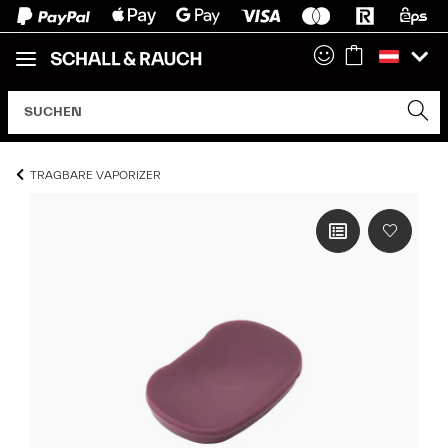
TRAGBARE VAPORIZER