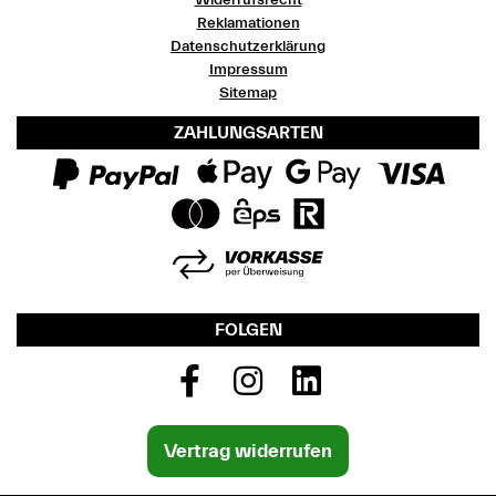
Widerrufsrecht
Reklamationen
Datenschutzerklärung
Impressum
Sitemap
ZAHLUNGSARTEN
FOLGEN
Vertrag widerrufen