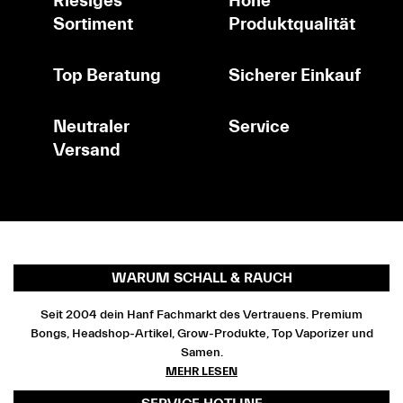
Riesiges
Hohe
Sortiment
Produktqualität
Top Beratung
Sicherer Einkauf
Neutraler
Service
Versand
WARUM SCHALL & RAUCH
Seit 2004 dein Hanf Fachmarkt des Vertrauens. Premium
Bongs, Headshop-Artikel, Grow-Produkte, Top Vaporizer und
Samen.
MEHR LESEN