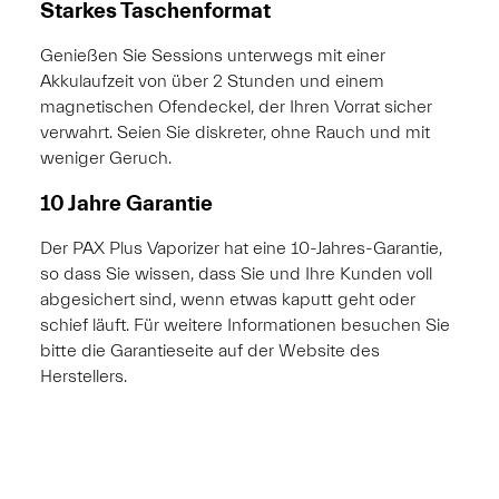
Starkes Taschenformat
Genießen Sie Sessions unterwegs mit einer
Akkulaufzeit von über 2 Stunden und einem
magnetischen Ofendeckel, der Ihren Vorrat sicher
verwahrt. Seien Sie diskreter, ohne Rauch und mit
weniger Geruch.
10 Jahre Garantie
Der PAX Plus Vaporizer hat eine 10-Jahres-Garantie,
so dass Sie wissen, dass Sie und Ihre Kunden voll
abgesichert sind, wenn etwas kaputt geht oder
schief läuft. Für weitere Informationen besuchen Sie
bitte die Garantieseite auf der Website des
Herstellers.