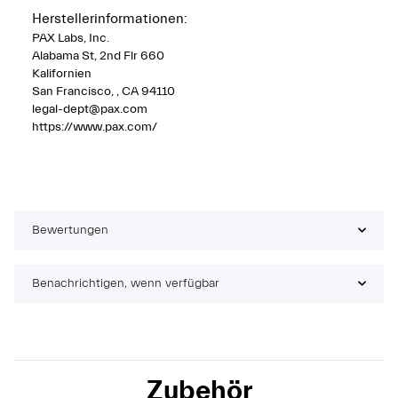
Herstellerinformationen:
PAX Labs, Inc.
Alabama St, 2nd Flr 660
Kalifornien
San Francisco, , CA 94110
legal-dept@pax.com
https://www.pax.com/
Bewertungen
Benachrichtigen, wenn verfügbar
Zubehör