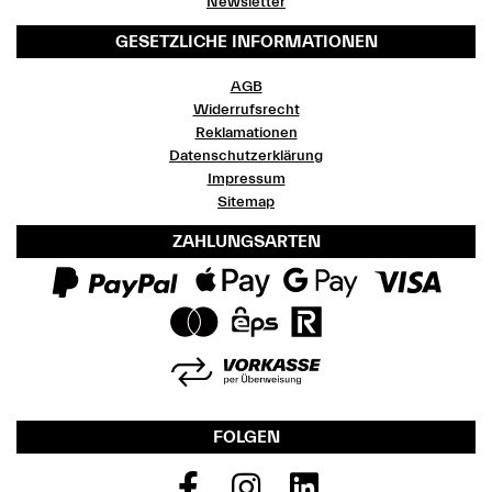
Newsletter
GESETZLICHE INFORMATIONEN
AGB
Widerrufsrecht
Reklamationen
Datenschutzerklärung
Impressum
Sitemap
ZAHLUNGSARTEN
FOLGEN