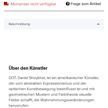
Frage zum Artikel
Momentan nicht verfügbar
Beschreibung
Über den Künstler
DOT, Daniel Shoykhet, ist ein amerikanischer Künstler,
der vom abstrakten Expressionismus und der
optischen Kunstbewegung beeinflusst ist und mit
geometrischen Mustern und Farbtheorie visuelle
Felder schafft, die Wahrnehmungsveränderungen
hervorrufen.