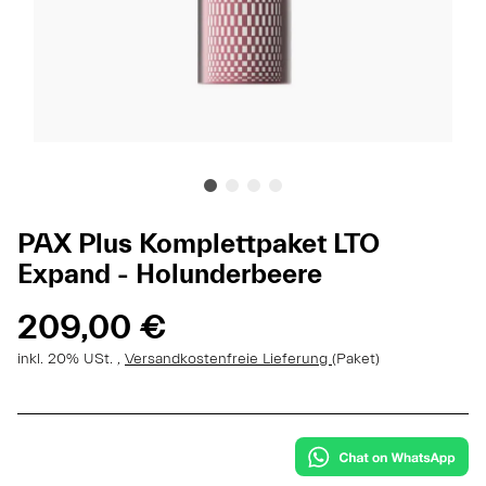
PAX Plus Komplettpaket LTO
Expand - Holunderbeere
209,00 €
inkl. 20% USt. ,
Versandkostenfreie Lieferung
(Paket)