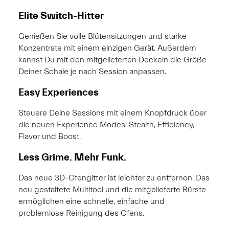
Elite Switch-Hitter
Genießen Sie volle Blütensitzungen und starke
Konzentrate mit einem einzigen Gerät. Außerdem
kannst Du mit den mitgelieferten Deckeln die Größe
Deiner Schale je nach Session anpassen.
Easy Experiences
Steuere Deine Sessions mit einem Knopfdruck über
die neuen Experience Modes: Stealth, Efficiency,
Flavor und Boost.
Less Grime. Mehr Funk.
Das neue 3D-Ofengitter ist leichter zu entfernen. Das
neu gestaltete Multitool und die mitgelieferte Bürste
ermöglichen eine schnelle, einfache und
problemlose Reinigung des Ofens.