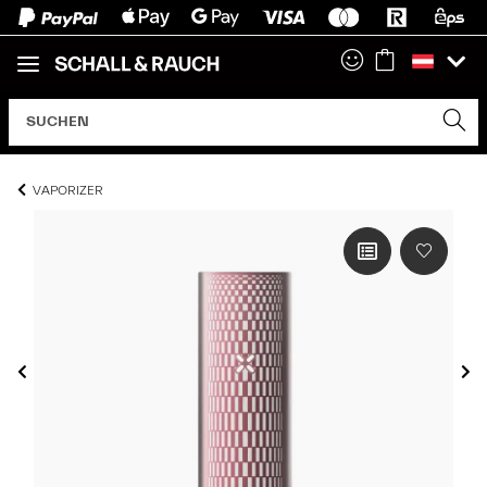
VAPORIZER