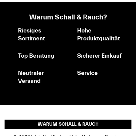
Warum Schall & Rauch?
Riesiges
Hohe
Sortiment
Produktqualität
Top Beratung
Sicherer Einkauf
Neutraler
Service
Versand
WARUM SCHALL & RAUCH