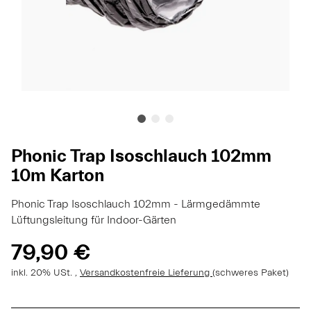
Phonic Trap Isoschlauch 102mm
10m Karton
Phonic Trap Isoschlauch 102mm - Lärmgedämmte
Lüftungsleitung für Indoor-Gärten
79,90 €
inkl. 20% USt. ,
Versandkostenfreie Lieferung
(schweres Paket)