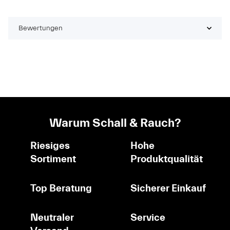
Bewertungen
Warum Schall & Rauch?
Riesiges
Hohe
Sortiment
Produktqualität
Top Beratung
Sicherer Einkauf
Neutraler
Service