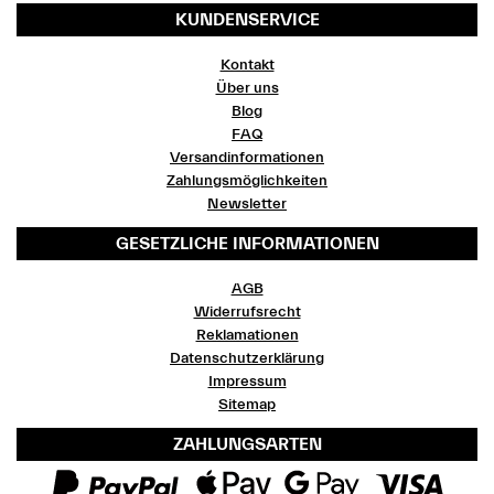
KUNDENSERVICE
Kontakt
Über uns
Blog
FAQ
Versandinformationen
Zahlungsmöglichkeiten
Newsletter
GESETZLICHE INFORMATIONEN
AGB
Widerrufsrecht
Reklamationen
Datenschutzerklärung
Impressum
Sitemap
ZAHLUNGSARTEN