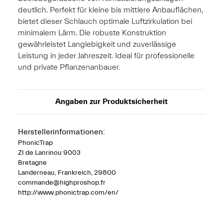
deutlich. Perfekt für kleine bis mittlere Anbauflächen,
bietet dieser Schlauch optimale Luftzirkulation bei
minimalem Lärm. Die robuste Konstruktion
gewährleistet Langlebigkeit und zuverlässige
Leistung in jeder Jahreszeit. Ideal für professionelle
und private Pflanzenanbauer.
Angaben zur Produktsicherheit
Herstellerinformationen:
PhonicTrap
ZI de Lanrinou 9003
Bretagne
Landerneau, Frankreich, 29800
commande@highproshop.fr
http://www.phonictrap.com/en/