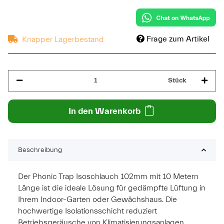
Frage zum Artikel
Knapper Lagerbestand
Stück
In den Warenkorb
Beschreibung
Der Phonic Trap Isoschlauch 102mm mit 10 Metern
Länge ist die ideale Lösung für gedämpfte Lüftung in
Ihrem Indoor-Garten oder Gewächshaus. Die
hochwertige Isolationsschicht reduziert
Betriebsgeräusche von Klimatisierungsanlagen