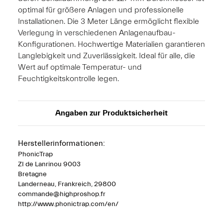
optimal für größere Anlagen und professionelle
Installationen. Die 3 Meter Länge ermöglicht flexible
Verlegung in verschiedenen Anlagenaufbau-
Konfigurationen. Hochwertige Materialien garantieren
Langlebigkeit und Zuverlässigkeit. Ideal für alle, die
Wert auf optimale Temperatur- und
Feuchtigkeitskontrolle legen.
Angaben zur Produktsicherheit
Herstellerinformationen:
PhonicTrap
ZI de Lanrinou 9003
Bretagne
Landerneau, Frankreich, 29800
commande@highproshop.fr
http://www.phonictrap.com/en/