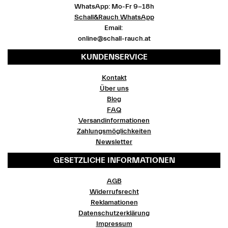
WhatsApp: Mo-Fr 9-18h
Schall&Rauch WhatsApp
Email:
online@schall-rauch.at
KUNDENSERVICE
Kontakt
Über uns
Blog
FAQ
Versandinformationen
Zahlungsmöglichkeiten
Newsletter
GESETZLICHE INFORMATIONEN
AGB
Widerrufsrecht
Reklamationen
Datenschutzerklärung
Impressum