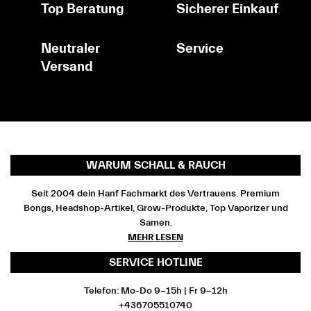
Top Beratung
Sicherer Einkauf
Neutraler
Service
Versand
WARUM SCHALL & RAUCH
Seit 2004 dein Hanf Fachmarkt des Vertrauens. Premium
Bongs, Headshop-Artikel, Grow-Produkte, Top Vaporizer und
Samen.
MEHR LESEN
SERVICE HOTLINE
Telefon: Mo-Do 9-15h | Fr 9-12h
+436705510740