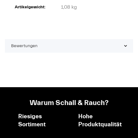
1,08
kg
Artikelgewicht:
Bewertungen
Warum Schall & Rauch?
Riesiges
Hohe
Sortiment
Produktqualität