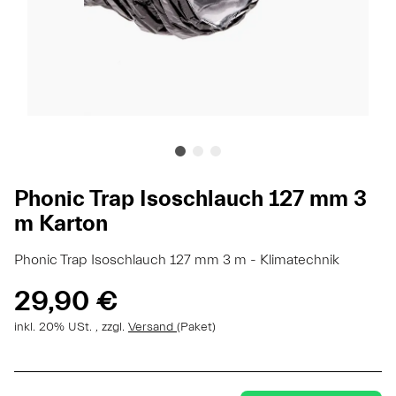
Phonic Trap Isoschlauch 127 mm 3
m Karton
Phonic Trap Isoschlauch 127 mm 3 m - Klimatechnik
29,90 €
inkl. 20% USt. , zzgl.
Versand
(Paket)