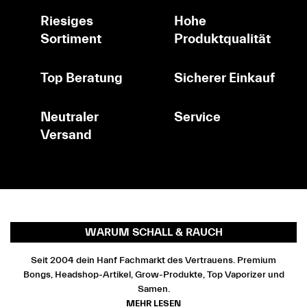
Riesiges
Hohe
Sortiment
Produktqualität
Top Beratung
Sicherer Einkauf
Neutraler
Service
Versand
WARUM SCHALL & RAUCH
Seit 2004 dein Hanf Fachmarkt des Vertrauens. Premium
Bongs, Headshop-Artikel, Grow-Produkte, Top Vaporizer und
Samen.
MEHR LESEN