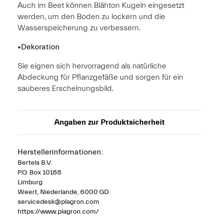
Auch im Beet können Blähton Kugeln eingesetzt
werden, um den Boden zu lockern und die
Wasserspeicherung zu verbessern.
•Dekoration
Sie eignen sich hervorragend als natürliche
Abdeckung für Pflanzgefäße und sorgen für ein
sauberes Erscheinungsbild.
Angaben zur Produktsicherheit
Herstellerinformationen:
Bertels B.V.
P.O. Box 10188
Limburg
Weert, Niederlande, 6000 GD
servicedesk@plagron.com
https://www.plagron.com/