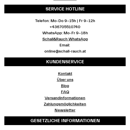
SERVICE HOTLINE
Telefon: Mo-Do 9-15h | Fr 9-12h
+436705510740
WhatsApp: Mo-Fr 9-18h
Schall&Rauch WhatsApp
Email:
online@schall-rauch.at
KUNDENSERVICE
Kontakt
Über uns
Blog
FAQ
Versandinformationen
Zahlungsmöglichkeiten
Newsletter
GESETZLICHE INFORMATIONEN