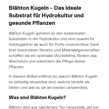
Blähton Kugeln – Das ideale
Substrat für Hydrokultur und
gesunde Pflanzen
Blähton Kugeln gehören zu den beliebtesten
Substraten in der Hydrokultur und sind sowohl für
Hobbygärtner als auch für Profis unverzichtbar. Dank
ihrer besonderen Struktur und Materialeigenschaften
schaffen sie ein optimales Wurzelklima, fördern das
Wachstum und erleichtern die Pflege deiner
Pflanzen.
In diesem Artikel erfährst du, warum Blähton Kugeln
so vielseitig einsetzbar sind, welche Vorteile sie
bieten und wie du sie am besten verwendest.
Was sind Blähton Kugeln?
Blähton wird aus natürlichem Ton hergestellt, der bei