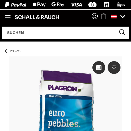
HYDRO