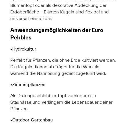
Blumentopf oder als dekorative Abdeckung der
Erdoberfläche – Blähton Kugeln sind flexibel und
universell einsetzbar.
Anwendungsmöglichkeiten der Euro
Pebbles
•Hydrokultur
Perfekt für Pflanzen, die ohne Erde kultiviert werden.
Die Kugeln dienen als Träger für die Wurzeln,
während die Nährlösung gezielt zugeführt wird.
•Zimmerpflanzen
Als Drainageschicht im Topf verhindern sie
Staunässe und verlängern die Lebensdauer deiner
Pflanzen.
•Outdoor-Gartenbau