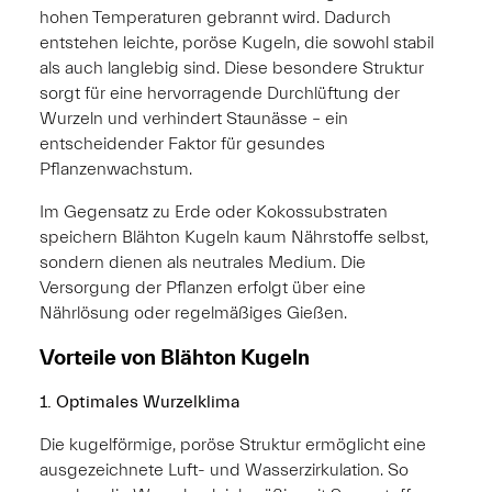
hohen Temperaturen gebrannt wird. Dadurch
entstehen leichte, poröse Kugeln, die sowohl stabil
als auch langlebig sind. Diese besondere Struktur
sorgt für eine hervorragende Durchlüftung der
Wurzeln und verhindert Staunässe – ein
entscheidender Faktor für gesundes
Pflanzenwachstum.
Im Gegensatz zu Erde oder Kokossubstraten
speichern Blähton Kugeln kaum Nährstoffe selbst,
sondern dienen als neutrales Medium. Die
Versorgung der Pflanzen erfolgt über eine
Nährlösung oder regelmäßiges Gießen.
Vorteile von Blähton Kugeln
1. Optimales Wurzelklima
Die kugelförmige, poröse Struktur ermöglicht eine
ausgezeichnete Luft- und Wasserzirkulation. So