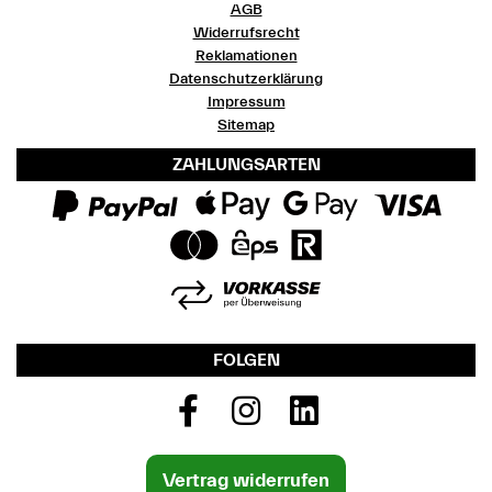
AGB
Widerrufsrecht
Reklamationen
Datenschutzerklärung
Impressum
Sitemap
ZAHLUNGSARTEN
FOLGEN
Vertrag widerrufen