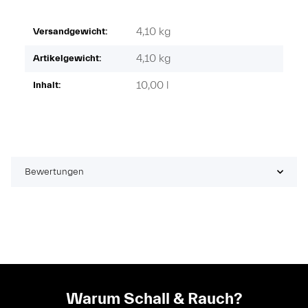
4,10 kg
Versandgewicht:
4,10
kg
Artikelgewicht:
10,00 l
Inhalt:
Bewertungen
Warum Schall & Rauch?