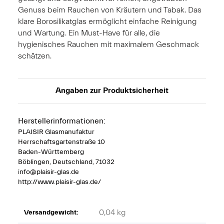
Genuss beim Rauchen von Kräutern und Tabak. Das
klare Borosilikatglas ermöglicht einfache Reinigung
und Wartung. Ein Must-Have für alle, die
hygienisches Rauchen mit maximalem Geschmack
schätzen.
Angaben zur Produktsicherheit
Herstellerinformationen:
PLAISIR Glasmanufaktur
Herrschaftsgartenstraße 10
Baden-Württemberg
Böblingen, Deutschland, 71032
info@plaisir-glas.de
http://www.plaisir-glas.de/
0,04 kg
Versandgewicht: