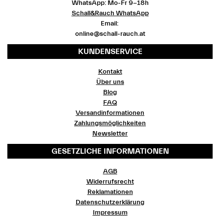
WhatsApp: Mo-Fr 9-18h
Schall&Rauch WhatsApp
Email:
online@schall-rauch.at
KUNDENSERVICE
Kontakt
Über uns
Blog
FAQ
Versandinformationen
Zahlungsmöglichkeiten
Newsletter
GESETZLICHE INFORMATIONEN
AGB
Widerrufsrecht
Reklamationen
Datenschutzerklärung
Impressum