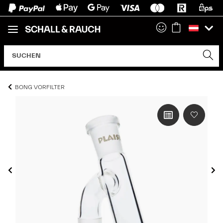
BONG VORFILTER