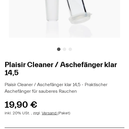
Plaisir Cleaner / Aschefänger klar
14,5
Plaisir Cleaner / Aschefänger klar 14,5 - Praktischer
Aschefänger für sauberes Rauchen
19,90 €
inkl. 20% USt. , zzgl.
Versand
(Paket)