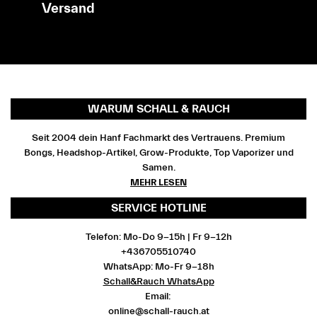
Versand
WARUM SCHALL & RAUCH
Seit 2004 dein Hanf Fachmarkt des Vertrauens. Premium
Bongs, Headshop-Artikel, Grow-Produkte, Top Vaporizer und
Samen.
MEHR LESEN
SERVICE HOTLINE
Telefon: Mo-Do 9-15h | Fr 9-12h
+436705510740
WhatsApp: Mo-Fr 9-18h
Schall&Rauch WhatsApp
Email:
online@schall-rauch.at