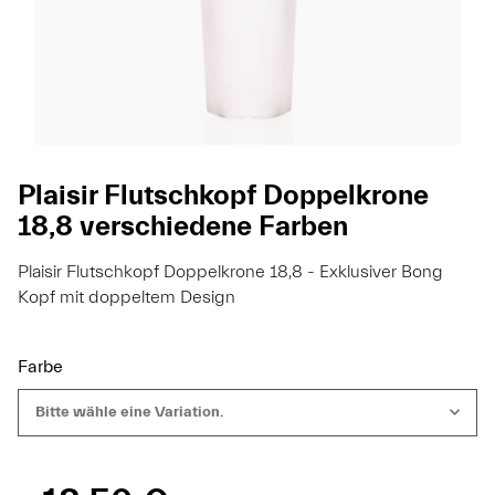
Plaisir Flutschkopf Doppelkrone
18,8 verschiedene Farben
Plaisir Flutschkopf Doppelkrone 18,8 - Exklusiver Bong
Kopf mit doppeltem Design
Farbe
Bitte wähle eine Variation.