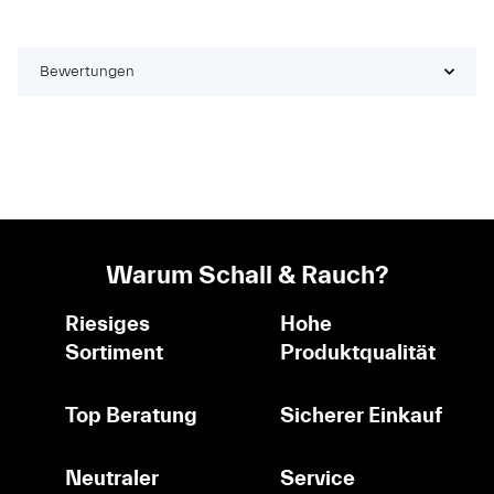
Bewertungen
Warum Schall & Rauch?
Riesiges
Hohe
Sortiment
Produktqualität
Top Beratung
Sicherer Einkauf
Neutraler
Service