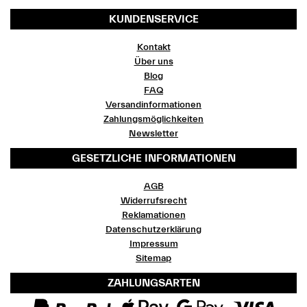
KUNDENSERVICE
Kontakt
Über uns
Blog
FAQ
Versandinformationen
Zahlungsmöglichkeiten
Newsletter
GESETZLICHE INFORMATIONEN
AGB
Widerrufsrecht
Reklamationen
Datenschutzerklärung
Impressum
Sitemap
ZAHLUNGSARTEN