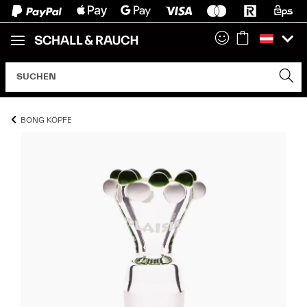
BONG KÖPFE