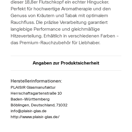
dieser 18,8er Flutschkopf ein echter Hingucker.
Perfekt für hochwertige Aromatherapie und den
Genuss von Kräutern und Tabak mit optimalem
Rauchfluss. Die präzise Verarbeitung garantiert
langlebige Performance und gleichmäßige
Hitzeverteilung. Erhältlich in verschiedenen Farben –
das Premium-Rauchzubehör für Liebhaber.
Angaben zur Produktsicherheit
Herstellerinformationen:
PLAISIR Glasmanufaktur
Herrschaftsgartenstraße 10
Baden-Württemberg
Böblingen, Deutschland, 71032
info@plaisir-glas.de
http://www.plaisir-glas.de/