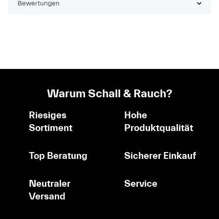
Bewertungen
Warum Schall & Rauch?
Riesiges
Hohe
Sortiment
Produktqualität
Top Beratung
Sicherer Einkauf
Neutraler
Service
Versand