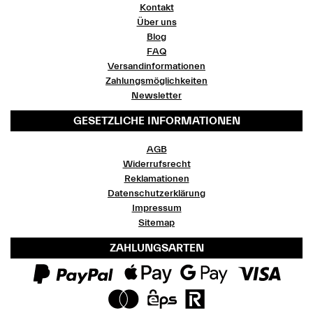
Kontakt
Über uns
Blog
FAQ
Versandinformationen
Zahlungsmöglichkeiten
Newsletter
GESETZLICHE INFORMATIONEN
AGB
Widerrufsrecht
Reklamationen
Datenschutzerklärung
Impressum
Sitemap
ZAHLUNGSARTEN