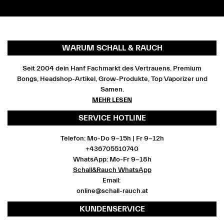
WARUM SCHALL & RAUCH
Seit 2004 dein Hanf Fachmarkt des Vertrauens. Premium
Bongs, Headshop-Artikel, Grow-Produkte, Top Vaporizer und
Samen.
MEHR LESEN
SERVICE HOTLINE
Telefon: Mo-Do 9-15h | Fr 9-12h
+436705510740
WhatsApp: Mo-Fr 9-18h
Schall&Rauch WhatsApp
Email:
online@schall-rauch.at
KUNDENSERVICE