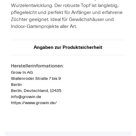
Wurzelentwicklung. Der robuste Topf ist langlebig,
pflegeleicht und perfekt für Anfänger und erfahrene
Züchter geeignet. Ideal für Gewächshäuser und
Indoor-Gartenprojekte aller Art.
Angaben zur Produktsicherheit
Herstellerinformationen:
Grow In AG
Wallenroder Straße 7 bis 9
Berlin
Berlin, Deutschland, 13435
info@growin.de
https://www.growin.de/