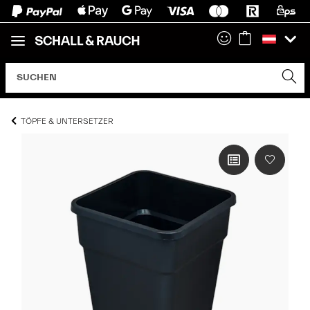
TÖPFE & UNTERSETZER