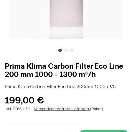
Prima Klima Carbon Filter Eco Line
200 mm 1000 - 1300 m³/h
Prima Klima Carbon Filter Eco Line 200mm 1000m³/h
199,00 €
inkl. 20% USt. ,
Versandkostenfreie Lieferung
(Paket)