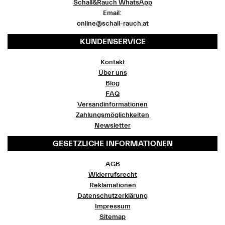
Schall&Rauch WhatsApp
Email:
online@schall-rauch.at
KUNDENSERVICE
Kontakt
Über uns
Blog
FAQ
Versandinformationen
Zahlungsmöglichkeiten
Newsletter
GESETZLICHE INFORMATIONEN
AGB
Widerrufsrecht
Reklamationen
Datenschutzerklärung
Impressum
Sitemap