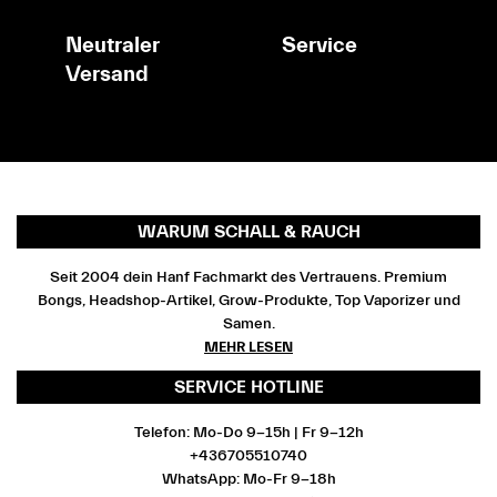
Neutraler
Service
Versand
WARUM SCHALL & RAUCH
Seit 2004 dein Hanf Fachmarkt des Vertrauens. Premium
Bongs, Headshop-Artikel, Grow-Produkte, Top Vaporizer und
Samen.
MEHR LESEN
SERVICE HOTLINE
Telefon: Mo-Do 9-15h | Fr 9-12h
+436705510740
WhatsApp: Mo-Fr 9-18h