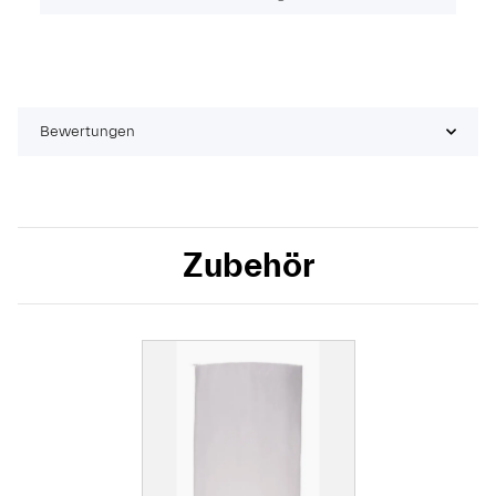
Bewertungen
Zubehör