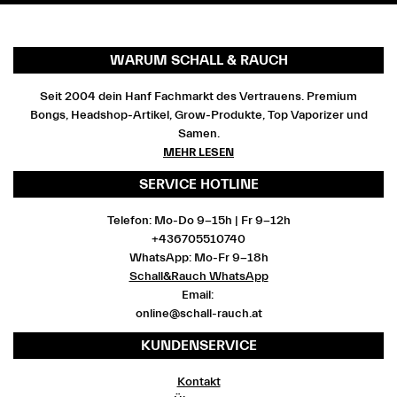
WARUM SCHALL & RAUCH
Seit 2004 dein Hanf Fachmarkt des Vertrauens. Premium
Bongs, Headshop-Artikel, Grow-Produkte, Top Vaporizer und
Samen.
MEHR LESEN
SERVICE HOTLINE
Telefon: Mo-Do 9-15h | Fr 9-12h
+436705510740
WhatsApp: Mo-Fr 9-18h
Schall&Rauch WhatsApp
Email:
online@schall-rauch.at
KUNDENSERVICE
Kontakt