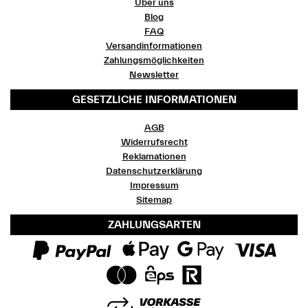
Über uns
Blog
FAQ
Versandinformationen
Zahlungsmöglichkeiten
Newsletter
GESETZLICHE INFORMATIONEN
AGB
Widerrufsrecht
Reklamationen
Datenschutzerklärung
Impressum
Sitemap
ZAHLUNGSARTEN