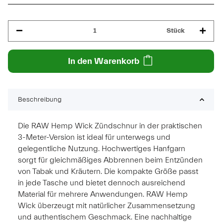
Stück
In den Warenkorb
Beschreibung
Die RAW Hemp Wick Zündschnur in der praktischen
3-Meter-Version ist ideal für unterwegs und
gelegentliche Nutzung. Hochwertiges Hanfgarn
sorgt für gleichmäßiges Abbrennen beim Entzünden
von Tabak und Kräutern. Die kompakte Größe passt
in jede Tasche und bietet dennoch ausreichend
Material für mehrere Anwendungen. RAW Hemp
Wick überzeugt mit natürlicher Zusammensetzung
und authentischem Geschmack. Eine nachhaltige