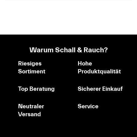
Warum Schall & Rauch?
Riesiges
Hohe
Sortiment
Produktqualität
Top Beratung
Sicherer Einkauf
Neutraler
Service
Versand