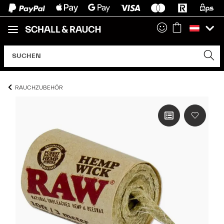
RAUCHZUBEHÖR