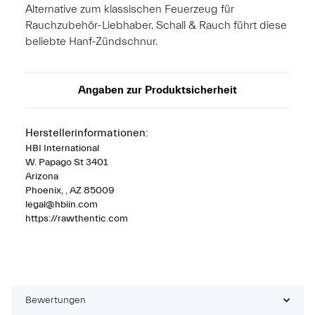
Alternative zum klassischen Feuerzeug für
Rauchzubehör-Liebhaber. Schall & Rauch führt diese
beliebte Hanf-Zündschnur.
Angaben zur Produktsicherheit
Herstellerinformationen:
HBI International
W. Papago St 3401
Arizona
Phoenix, , AZ 85009
legal@hbiin.com
https://rawthentic.com
Bewertungen