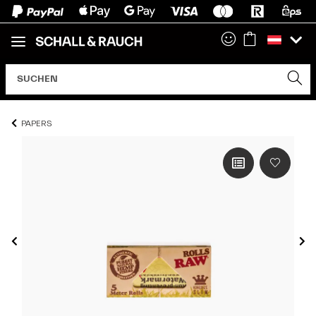
PAPERS