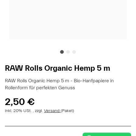
RAW Rolls Organic Hemp 5 m
RAW Rolls Organic Hemp 5 m - Bio-Hanfpapiere in
Rollenform für perfekten Genuss
2,50 €
inkl. 20% USt. , zzgl.
Versand
(Paket)