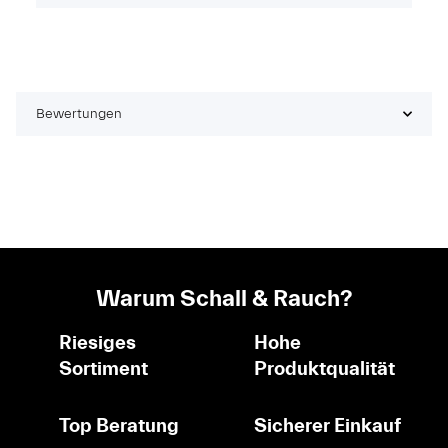
Bewertungen
Warum Schall & Rauch?
Riesiges
Hohe
Sortiment
Produktqualität
Top Beratung
Sicherer Einkauf