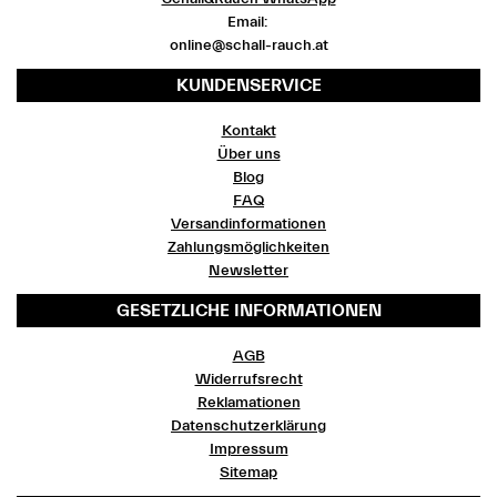
Email:
online@schall-rauch.at
KUNDENSERVICE
Kontakt
Über uns
Blog
FAQ
Versandinformationen
Zahlungsmöglichkeiten
Newsletter
GESETZLICHE INFORMATIONEN
AGB
Widerrufsrecht
Reklamationen
Datenschutzerklärung
Impressum
Sitemap