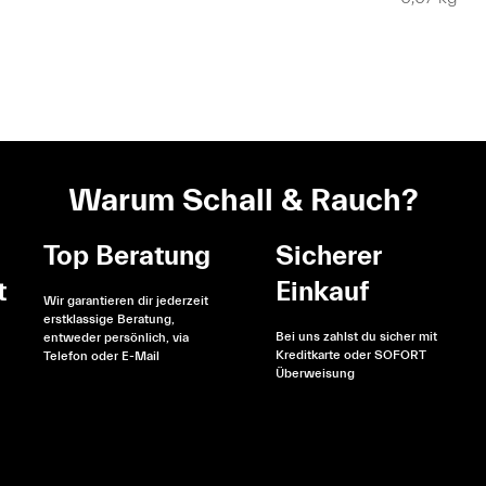
Warum Schall & Rauch?
Top Beratung
Sicherer
t
Einkauf
Wir garantieren dir jederzeit
erstklassige Beratung,
Bei uns zahlst du sicher mit
entweder persönlich, via
Kreditkarte oder SOFORT
Telefon oder E-Mail
Überweisung