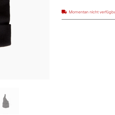
Momentan nicht verfügb