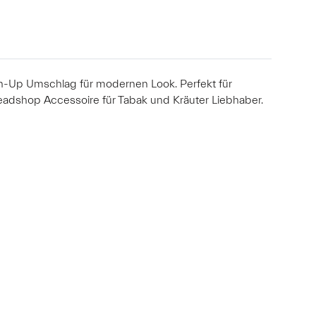
urn-Up Umschlag für modernen Look. Perfekt für
adshop Accessoire für Tabak und Kräuter Liebhaber.