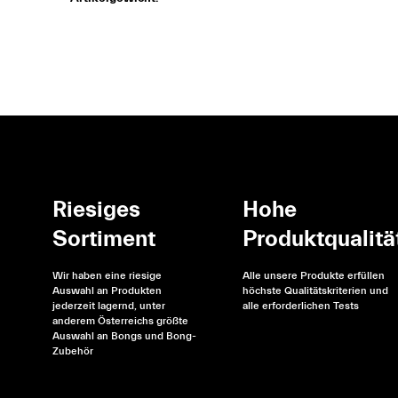
Riesiges
Hohe
Sortiment
Produktqualitä
Wir haben eine riesige
Alle unsere Produkte erfüllen
Auswahl an Produkten
höchste Qualitätskriterien und
jederzeit lagernd, unter
alle erforderlichen Tests
anderem Österreichs größte
Auswahl an Bongs und Bong-
Zubehör