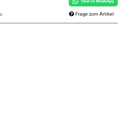
Frage zum Artikel
ar