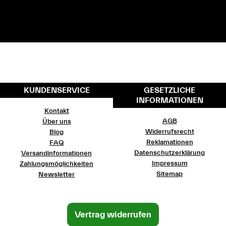
KUNDENSERVICE
GESETZLICHE
INFORMATIONEN
Kontakt
AGB
Über uns
Widerrufsrecht
Blog
Reklamationen
FAQ
Datenschutzerklärung
Versandinformationen
Impressum
Zahlungsmöglichkeiten
Sitemap
Newsletter
Vertrag widerrufen