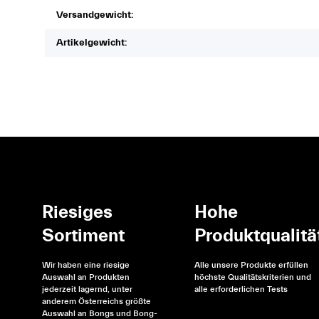
Versandgewicht:
Artikelgewicht:
Riesiges
Hohe
Sortiment
Produktqualitä
Wir haben eine riesige
Alle unsere Produkte erfüllen
Auswahl an Produkten
höchste Qualitätskriterien und
jederzeit lagernd, unter
alle erforderlichen Tests
anderem Österreichs größte
Auswahl an Bongs und Bong-