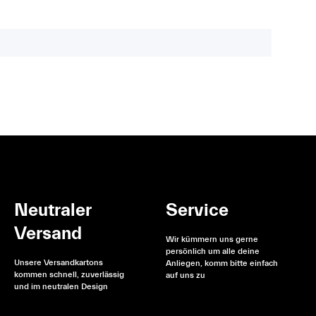
Neutraler
Service
Versand
Wir kümmern uns gerne
persönlich um alle deine
Unsere Versandkartons
Anliegen, komm bitte einfach
kommen schnell, zuverlässig
auf uns zu
und im neutralen Design