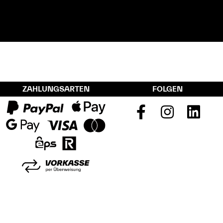
ZAHLUNGSARTEN
FOLGEN