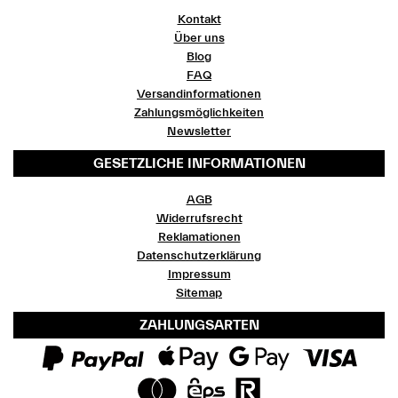
Kontakt
Über uns
Blog
FAQ
Versandinformationen
Zahlungsmöglichkeiten
Newsletter
GESETZLICHE INFORMATIONEN
AGB
Widerrufsrecht
Reklamationen
Datenschutzerklärung
Impressum
Sitemap
ZAHLUNGSARTEN