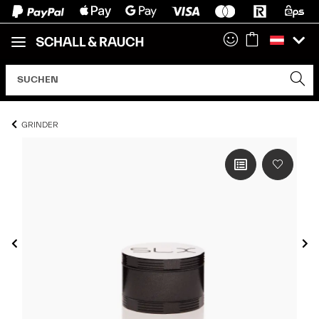
GRINDER