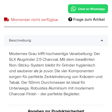
Frage zum Artikel
Momentan nicht verfügbar
Beschreibung
Modernes Grau trifft hochwertige Verarbeitung: Der
SLX Alugrinder 2.5 Charcoal. Mit dem bewährten
Non-Sticky-System bleibt Ihr Grinder hygienisch
und sauberer als je zuvor. Die vier Komponenten
sorgen für perfekte Zerkleinderung von Kräutern und
Tabak. Der 50mm Durchmesser ist ideal für
Unterwegs. Robustes Aluminium mit modernem
Charcoal-Finish – der perfekte Begleiter.
Angaben zur Produktsicherheit