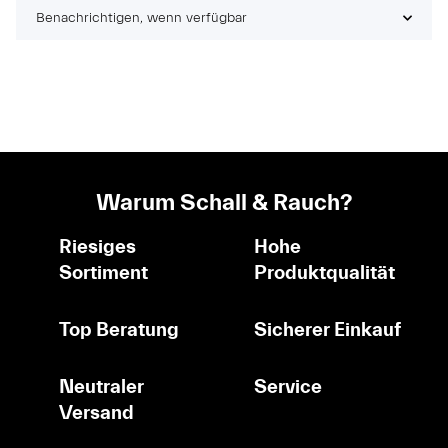
Benachrichtigen, wenn verfügbar
Warum Schall & Rauch?
Riesiges
Hohe
Sortiment
Produktqualität
Top Beratung
Sicherer Einkauf
Neutraler
Service
Versand