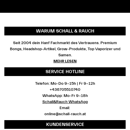
WARUM SCHALL & RAUCH
Seit 2004 dein Hanf Fachmarkt des Vertrauens. Premium
Bongs, Headshop-Artikel, Grow-Produkte, Top Vaporizer und
Samen.
MEHR LESEN
SERVICE HOTLINE
Telefon: Mo-Do 9-15h | Fr 9-12h
+436705510740
WhatsApp: Mo-Fr 9-18h
Schall&Rauch WhatsApp
Email:
online@schall-rauch.at
KUNDENSERVICE