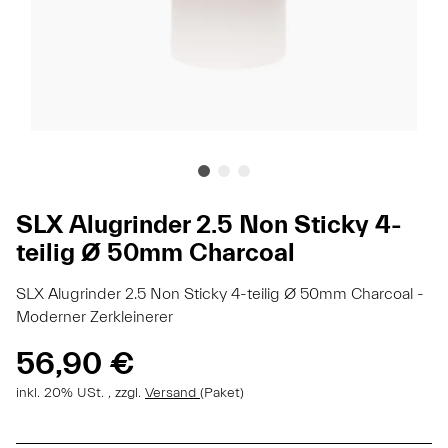
SLX Alugrinder 2.5 Non Sticky 4-
teilig Ø 50mm Charcoal
SLX Alugrinder 2.5 Non Sticky 4-teilig Ø 50mm Charcoal -
Moderner Zerkleinerer
56,90 €
inkl. 20% USt. , zzgl.
Versand
(Paket)