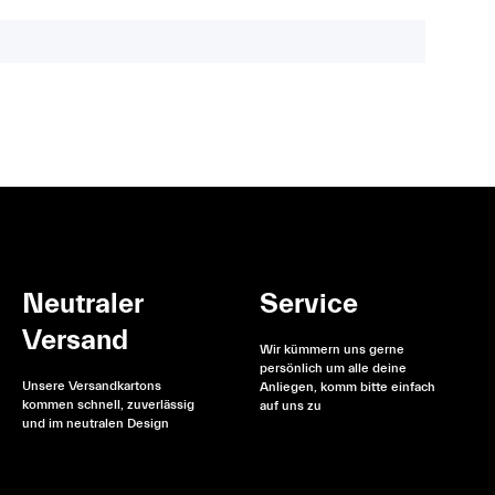
Neutraler
Service
Versand
Wir kümmern uns gerne
persönlich um alle deine
Unsere Versandkartons
Anliegen, komm bitte einfach
kommen schnell, zuverlässig
auf uns zu
und im neutralen Design