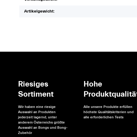
Artikelgewicht:
Riesiges
Hohe
Sortiment
Produktqualitä
Wir haben eine riesige
Alle unsere Produkte erfüllen
Auswahl an Produkten
höchste Qualitätskriterien und
jederzeit lagernd, unter
alle erforderlichen Tests
anderem Österreichs größte
Auswahl an Bongs und Bong-
Zubehör