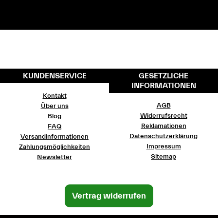
KUNDENSERVICE
GESETZLICHE
INFORMATIONEN
Kontakt
AGB
Über uns
Widerrufsrecht
Blog
Reklamationen
FAQ
Datenschutzerklärung
Versandinformationen
Impressum
Zahlungsmöglichkeiten
Sitemap
Newsletter
Vertrag widerrufen