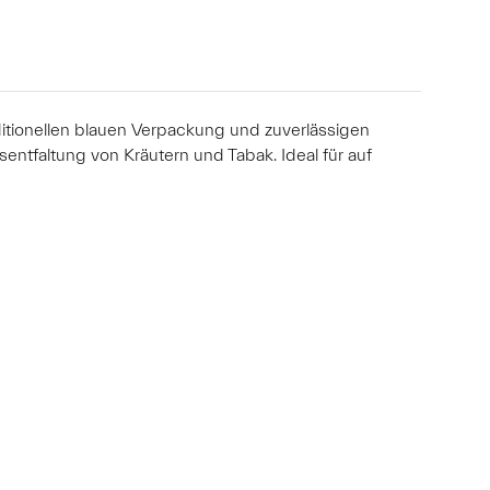
ditionellen blauen Verpackung und zuverlässigen
entfaltung von Kräutern und Tabak. Ideal für auf