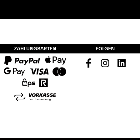
ZAHLUNGSARTEN
FOLGEN