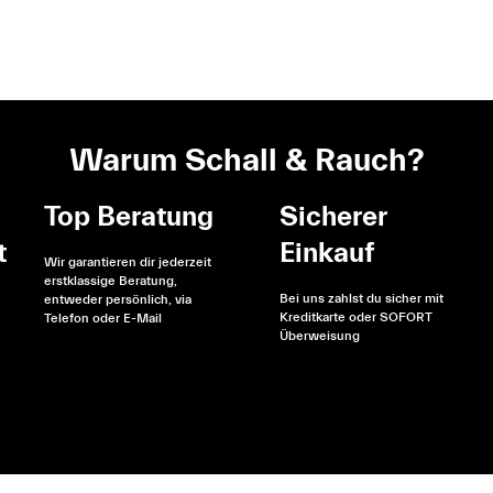
Warum Schall & Rauch?
Top Beratung
Sicherer
t
Einkauf
Wir garantieren dir jederzeit
erstklassige Beratung,
Bei uns zahlst du sicher mit
entweder persönlich, via
Kreditkarte oder SOFORT
Telefon oder E-Mail
Überweisung