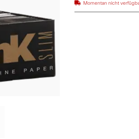
Momentan nicht verfügb