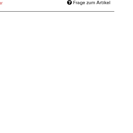
Frage zum Artikel
ar