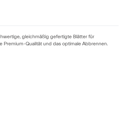
wertige, gleichmäßig gefertigte Blätter für
re Premium-Qualität und das optimale Abbrennen.