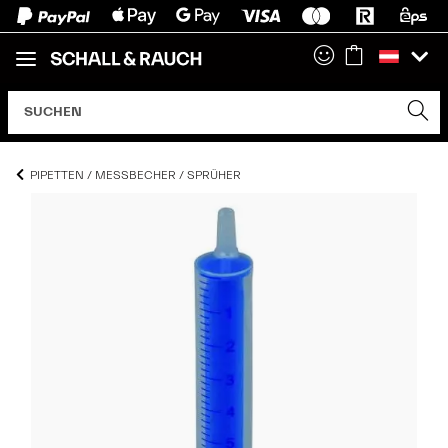
PIPETTEN / MESSBECHER / SPRÜHER