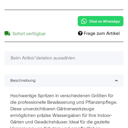
Frage zum Artikel
Sofort verfügbar
x
Beim Artikel Variation auswählen
Beschreibung
Hochwertige Spritzen in verschiedenen Größen für
die professionelle Bewässerung und Pflanzenpflege.
Diese unverzichtbaren Gärtnerwerkzeuge
ermöglichen präzise Wassergaben für Ihre Indoor-
Gärten und Gewächshäuser. Ideal für die gezielte