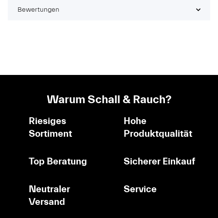
Bewertungen
Warum Schall & Rauch?
Riesiges
Hohe
Sortiment
Produktqualität
Top Beratung
Sicherer Einkauf
Neutraler
Service
Versand