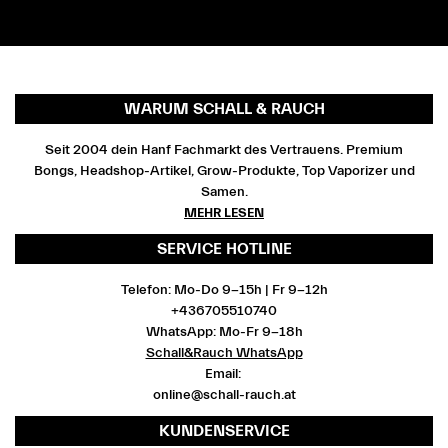
WARUM SCHALL & RAUCH
Seit 2004 dein Hanf Fachmarkt des Vertrauens. Premium
Bongs, Headshop-Artikel, Grow-Produkte, Top Vaporizer und
Samen.
MEHR LESEN
SERVICE HOTLINE
Telefon: Mo-Do 9-15h | Fr 9-12h
+436705510740
WhatsApp: Mo-Fr 9-18h
Schall&Rauch WhatsApp
Email:
online@schall-rauch.at
KUNDENSERVICE