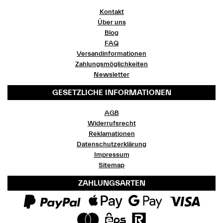
Kontakt
Über uns
Blog
FAQ
Versandinformationen
Zahlungsmöglichkeiten
Newsletter
GESETZLICHE INFORMATIONEN
AGB
Widerrufsrecht
Reklamationen
Datenschutzerklärung
Impressum
Sitemap
ZAHLUNGSARTEN