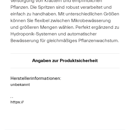
Versorgung von Kräutern und empfindlichen
Pflanzen. Die Spritzen sind robust verarbeitet und
einfach zu handhaben. Mit unterschiedlichen Größen
können Sie flexibel zwischen Mikrobewässerung
und größeren Mengen wählen. Perfekt ergänzend zu
Hydroponik-Systemen und automatischer
Bewässerung für gleichmäßiges Pflanzenwachstum.
Angaben zur Produktsicherheit
Herstellerinformationen:
unbekannt
, ,
https://