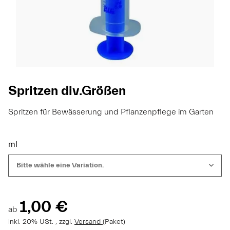
Spritzen div.Größen
Spritzen für Bewässerung und Pflanzenpflege im Garten
ml
Bitte wähle eine Variation.
1,00 €
ab
inkl. 20% USt. , zzgl.
Versand
(Paket)