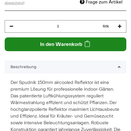
Frage zum Artikel
abweichend)
Stk
In den Warenkorb
Beschreibung
Der Spudnik 150mm aircooled Reflektor ist eine
premium Lösung für professionelle Indoor-Gärten.
Das patentierte Luftkühlungssystem reguliert
Wärmestrahlung effizient und schützt Pflanzen. Der
hochglanzpolierte Reflektor maximiert Lichtausbeute
und Effizienz. Ideal für Kräuter- und Gemüsezucht
sowie intensive Beleuchtungsanlagen. Robuste
Konstruktion garantiert jahrelange Zuverlässigkeit. Die