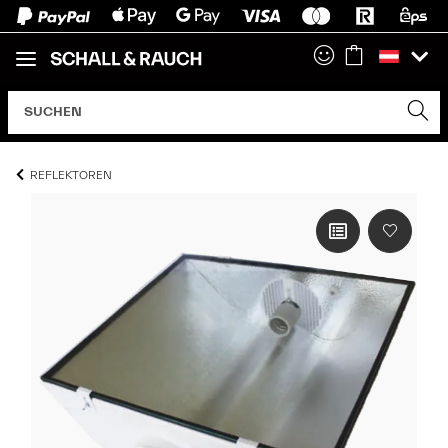
REFLEKTOREN