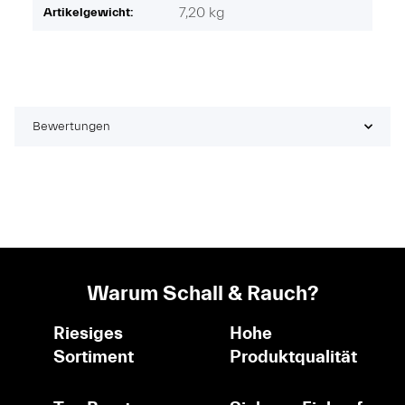
7,20
kg
Artikelgewicht:
Bewertungen
Warum Schall & Rauch?
Riesiges
Hohe
Sortiment
Produktqualität