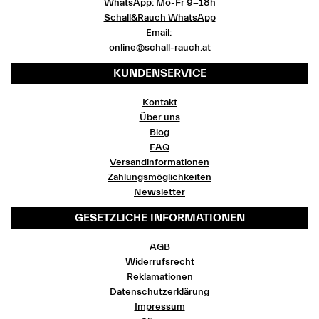
WhatsApp: Mo-Fr 9-18h
Schall&Rauch WhatsApp
Email:
online@schall-rauch.at
KUNDENSERVICE
Kontakt
Über uns
Blog
FAQ
Versandinformationen
Zahlungsmöglichkeiten
Newsletter
GESETZLICHE INFORMATIONEN
AGB
Widerrufsrecht
Reklamationen
Datenschutzerklärung
Impressum