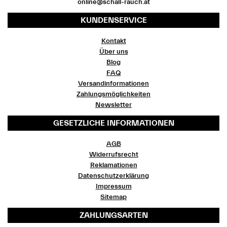
online@schall-rauch.at
KUNDENSERVICE
Kontakt
Über uns
Blog
FAQ
Versandinformationen
Zahlungsmöglichkeiten
Newsletter
GESETZLICHE INFORMATIONEN
AGB
Widerrufsrecht
Reklamationen
Datenschutzerklärung
Impressum
Sitemap
ZAHLUNGSARTEN