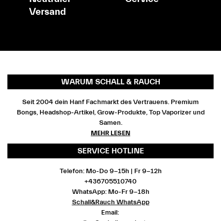
Versand
WARUM SCHALL & RAUCH
Seit 2004 dein Hanf Fachmarkt des Vertrauens. Premium
Bongs, Headshop-Artikel, Grow-Produkte, Top Vaporizer und
Samen.
MEHR LESEN
SERVICE HOTLINE
Telefon: Mo-Do 9-15h | Fr 9-12h
+436705510740
WhatsApp: Mo-Fr 9-18h
Schall&Rauch WhatsApp
Email: