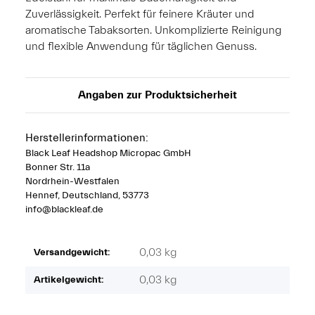
Zuverlässigkeit. Perfekt für feinere Kräuter und
aromatische Tabaksorten. Unkomplizierte Reinigung
und flexible Anwendung für täglichen Genuss.
Angaben zur Produktsicherheit
Herstellerinformationen:
Black Leaf Headshop Micropac GmbH
Bonner Str. 11a
Nordrhein-Westfalen
Hennef, Deutschland, 53773
info@blackleaf.de
0,03 kg
Versandgewicht:
0,03
kg
Artikelgewicht: