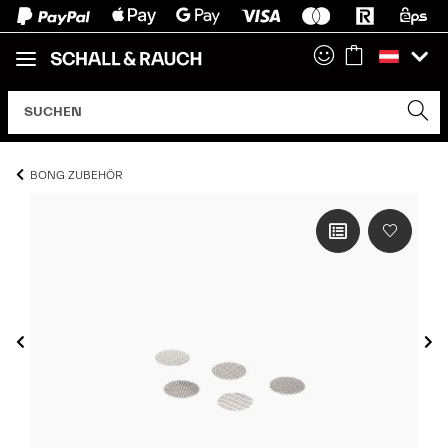
BONG ZUBEHÖR