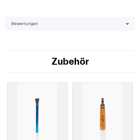
Bewertungen
Zubehör