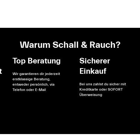
Warum Schall & Rauch?
Top Beratung
Sicherer
t
Einkauf
Wir garantieren dir jederzeit
erstklassige Beratung,
Bei uns zahlst du sicher mit
entweder persönlich, via
Kreditkarte oder SOFORT
Telefon oder E-Mail
Überweisung