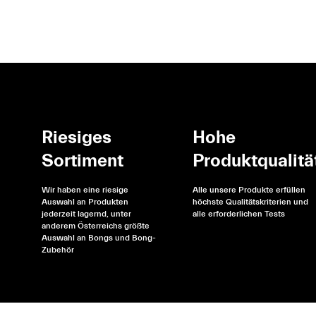
Riesiges
Hohe
Sortiment
Produktqualitä
Wir haben eine riesige
Alle unsere Produkte erfüllen
Auswahl an Produkten
höchste Qualitätskriterien und
jederzeit lagernd, unter
alle erforderlichen Tests
anderem Österreichs größte
Auswahl an Bongs und Bong-
Zubehör