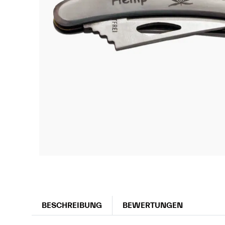
BESCHREIBUNG
BEWERTUNGEN