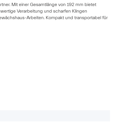
tner. Mit einer Gesamtlänge von 192 mm bietet
wertige Verarbeitung und scharfen Klingen
 Gewächshaus-Arbeiten. Kompakt und transportabel für