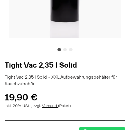
Tight Vac 2,35 l Solid
Tight Vac 2,35 l Solid - XXL Aufbewahrungsbehälter für
Rauchzubehör
19,90 €
inkl. 20% USt. , zzgl.
Versand
(Paket)