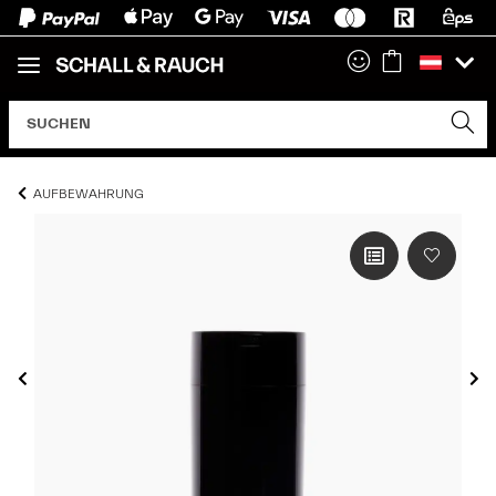
AUFBEWAHRUNG