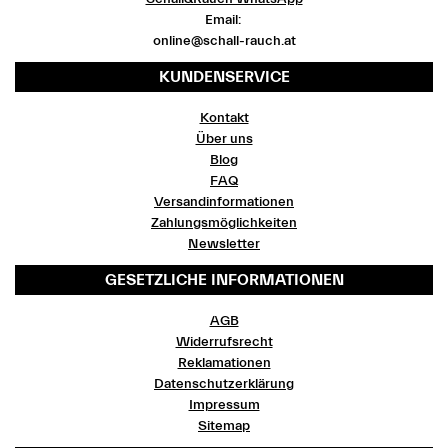
Email:
online@schall-rauch.at
KUNDENSERVICE
Kontakt
Über uns
Blog
FAQ
Versandinformationen
Zahlungsmöglichkeiten
Newsletter
GESETZLICHE INFORMATIONEN
AGB
Widerrufsrecht
Reklamationen
Datenschutzerklärung
Impressum
Sitemap