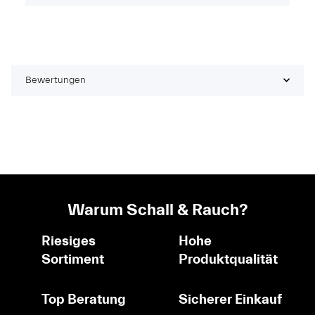
Bewertungen
Warum Schall & Rauch?
Riesiges
Hohe
Sortiment
Produktqualität
Top Beratung
Sicherer Einkauf