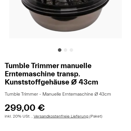
Tumble Trimmer manuelle
Erntemaschine transp.
Kunststoffgehäuse Ø 43cm
Tumble Trimmer - Manuelle Erntemaschine Ø 43cm
299,00 €
inkl. 20% USt. ,
Versandkostenfreie Lieferung
(Paket)