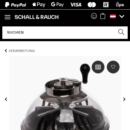
VERARBEITUNG