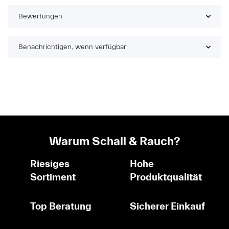
Bewertungen
Benachrichtigen, wenn verfügbar
Warum Schall & Rauch?
Riesiges
Hohe
Sortiment
Produktqualität
Top Beratung
Sicherer Einkauf