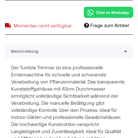
Frage zum Artikel
Momentan nicht verfügbar
Beschreibung
Der Tumble Trimmer ist eine professionelle
Erntemaschine für schnelle und schonende
Verarbeitung von Pflanzenmaterial. Das transparente
Kunststoffgehäuse mit 43cm Durchmesser
ermöglicht vollständige Sichtbarkeit während der
Verarbeitung. Die manuelle Betätigung gibt
vollständige Kontrolle über den Prozess. Ideal für
Indoor-Gärten und professionelle Gewächshäuser.
Die hochwertige Konstruktion verspricht
Langlebigkeit und Zuverlässigkeit. Ideal für Qualität