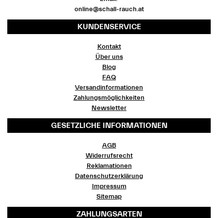
online@schall-rauch.at
KUNDENSERVICE
Kontakt
Über uns
Blog
FAQ
Versandinformationen
Zahlungsmöglichkeiten
Newsletter
GESETZLICHE INFORMATIONEN
AGB
Widerrufsrecht
Reklamationen
Datenschutzerklärung
Impressum
Sitemap
ZAHLUNGSARTEN