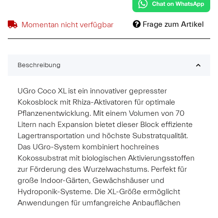
Frage zum Artikel
Momentan nicht verfügbar
Beschreibung
UGro Coco XL ist ein innovativer gepresster
Kokosblock mit Rhiza-Aktivatoren für optimale
Pflanzenentwicklung. Mit einem Volumen von 70
Litern nach Expansion bietet dieser Block effiziente
Lagertransportation und höchste Substratqualität.
Das UGro-System kombiniert hochreines
Kokossubstrat mit biologischen Aktivierungsstoffen
zur Förderung des Wurzelwachstums. Perfekt für
große Indoor-Gärten, Gewächshäuser und
Hydroponik-Systeme. Die XL-Größe ermöglicht
Anwendungen für umfangreiche Anbauflächen