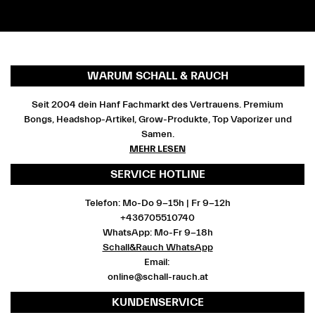
WARUM SCHALL & RAUCH
Seit 2004 dein Hanf Fachmarkt des Vertrauens. Premium
Bongs, Headshop-Artikel, Grow-Produkte, Top Vaporizer und
Samen.
MEHR LESEN
SERVICE HOTLINE
Telefon: Mo-Do 9-15h | Fr 9-12h
+436705510740
WhatsApp: Mo-Fr 9-18h
Schall&Rauch WhatsApp
Email:
online@schall-rauch.at
KUNDENSERVICE