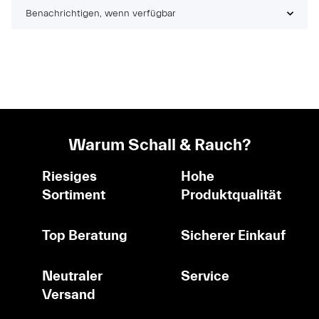
Benachrichtigen, wenn verfügbar
Warum Schall & Rauch?
Riesiges
Hohe
Sortiment
Produktqualität
Top Beratung
Sicherer Einkauf
Neutraler
Service
Versand