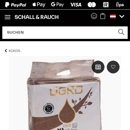
KOKOS