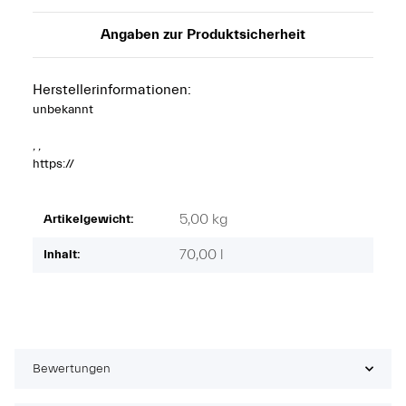
Angaben zur Produktsicherheit
Herstellerinformationen:
unbekannt
, ,
https://
5,00
kg
Artikelgewicht:
70,00 l
Inhalt:
Bewertungen