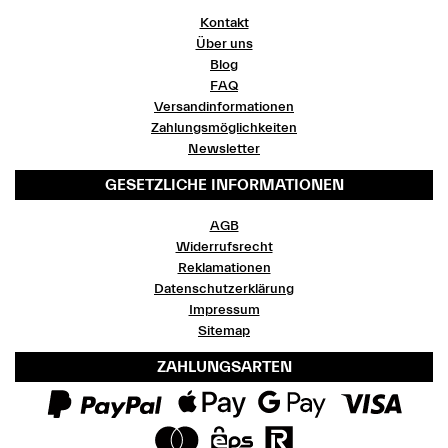
Kontakt
Über uns
Blog
FAQ
Versandinformationen
Zahlungsmöglichkeiten
Newsletter
GESETZLICHE INFORMATIONEN
AGB
Widerrufsrecht
Reklamationen
Datenschutzerklärung
Impressum
Sitemap
ZAHLUNGSARTEN