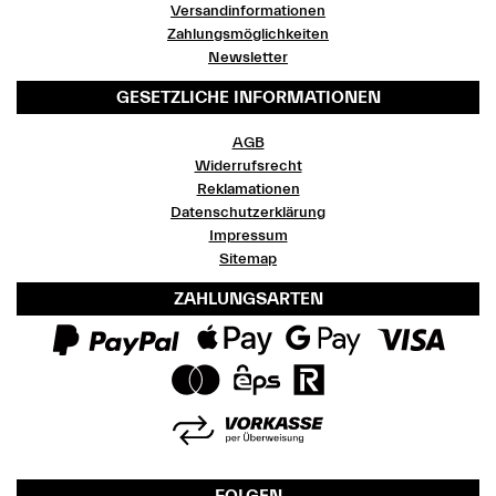
Versandinformationen
Zahlungsmöglichkeiten
Newsletter
GESETZLICHE INFORMATIONEN
AGB
Widerrufsrecht
Reklamationen
Datenschutzerklärung
Impressum
Sitemap
ZAHLUNGSARTEN