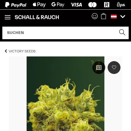
VICTORY SEEDS