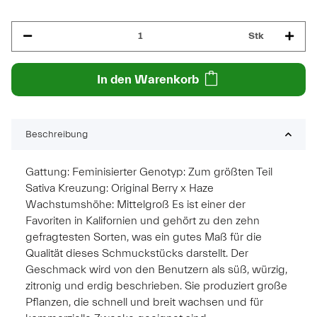
Stk
In den Warenkorb
Beschreibung
Gattung: Feminisierter Genotyp: Zum größten Teil
Sativa Kreuzung: Original Berry x Haze
Wachstumshöhe: Mittelgroß Es ist einer der
Favoriten in Kalifornien und gehört zu den zehn
gefragtesten Sorten, was ein gutes Maß für die
Qualität dieses Schmuckstücks darstellt. Der
Geschmack wird von den Benutzern als süß, würzig,
zitronig und erdig beschrieben. Sie produziert große
Pflanzen, die schnell und breit wachsen und für