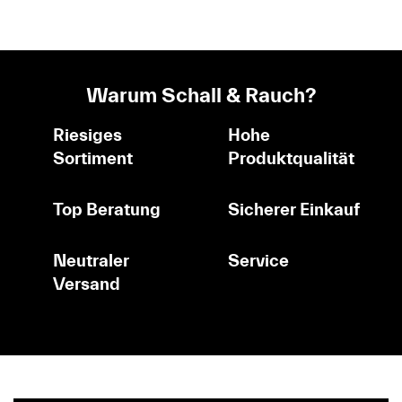
Warum Schall & Rauch?
Riesiges
Hohe
Sortiment
Produktqualität
Top Beratung
Sicherer Einkauf
Neutraler
Service
Versand