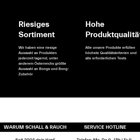
Riesiges
Hohe
Sortiment
Produktqualitä
Wir haben eine riesige
Alle unsere Produkte erfüllen
Auswahl an Produkten
höchste Qualitätskriterien und
jederzeit lagernd, unter
alle erforderlichen Tests
anderem Österreichs größte
Auswahl an Bongs und Bong-
Zubehör
WARUM SCHALL & RAUCH
SERVICE HOTLINE