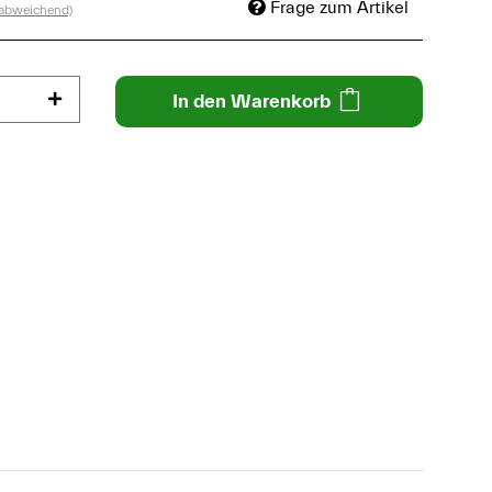
Frage zum Artikel
 abweichend)
In den Warenkorb