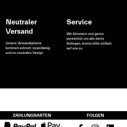
Neutraler
Service
Versand
Wir kümmern uns gerne
persönlich um alle deine
Unsere Versandkartons
Anliegen, komm bitte einfach
kommen schnell, zuverlässig
auf uns zu
und im neutralen Design
ZAHLUNGSARTEN
FOLGEN