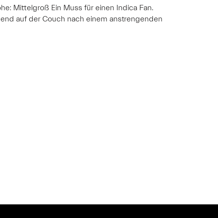
e: Mittelgroß Ein Muss für einen Indica Fan.
 Abend auf der Couch nach einem anstrengenden