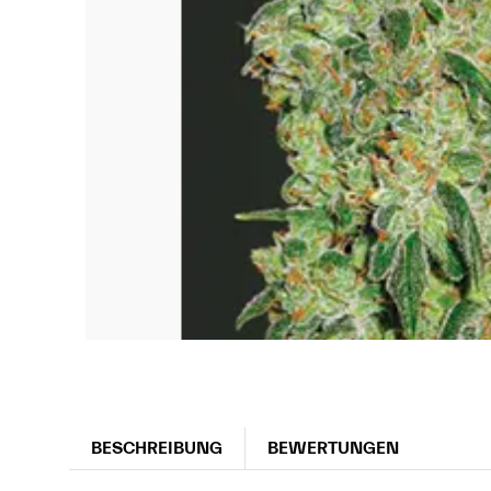
BESCHREIBUNG
BEWERTUNGEN