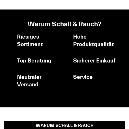
Warum Schall & Rauch?
Riesiges
Hohe
Sortiment
Produktqualität
Top Beratung
Sicherer Einkauf
Neutraler
Service
Versand
WARUM SCHALL & RAUCH