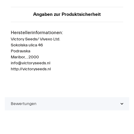
Angaben zur Produktsicherheit
Herstellerinformationen:
Victory Seeds/ Vivexo Ltd.
Sokolska ulica 46
Podravska
Maribor, , 2000
info@victoryseeds.nl
http://victoryseeds.nl
Bewertungen