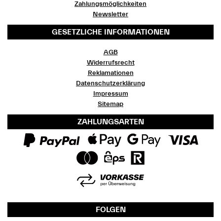
Zahlungsmöglichkeiten
Newsletter
GESETZLICHE INFORMATIONEN
AGB
Widerrufsrecht
Reklamationen
Datenschutzerklärung
Impressum
Sitemap
ZAHLUNGSARTEN
FOLGEN