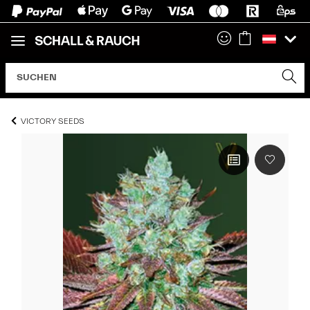
VICTORY SEEDS