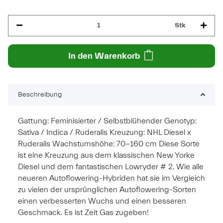
Stk
In den Warenkorb
Beschreibung
Gattung: Feminisierter / Selbstblühender Genotyp:
Sativa / Indica / Ruderalis Kreuzung: NHL Diesel x
Ruderalis Wachstumshöhe: 70-160 cm Diese Sorte
ist eine Kreuzung aus dem klassischen New Yorke
Diesel und dem fantastischen Lowryder # 2. Wie alle
neueren Autoflowering-Hybriden hat sie im Vergleich
zu vielen der ursprünglichen Autoflowering-Sorten
einen verbesserten Wuchs und einen besseren
Geschmack. Es ist Zeit Gas zugeben!