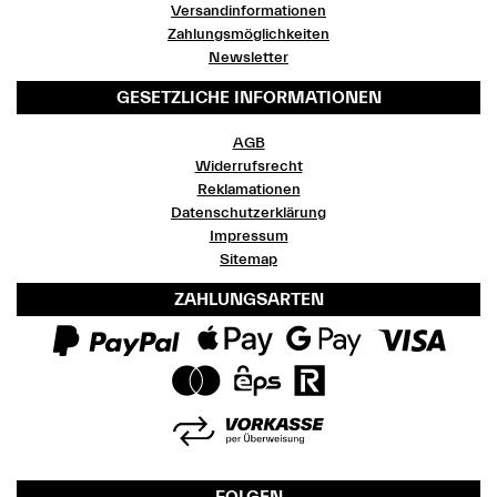
Versandinformationen
Zahlungsmöglichkeiten
Newsletter
GESETZLICHE INFORMATIONEN
AGB
Widerrufsrecht
Reklamationen
Datenschutzerklärung
Impressum
Sitemap
ZAHLUNGSARTEN