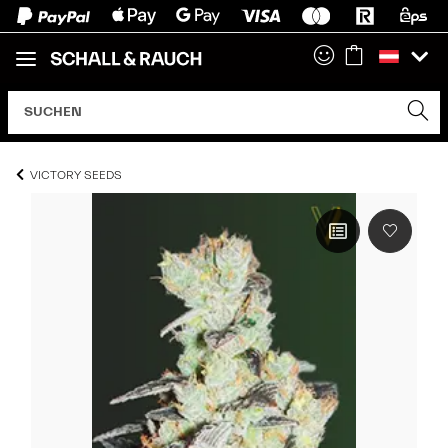
VICTORY SEEDS