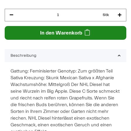
Stk
In den Warenkorb
Beschreibung
Gattung: Feminisierter Genotyp: Zum größten Teil
Sativa Kreuzung: Skunk Mexican Sativa x Afghanie
Wachstumshöhe: Mittelgroß Der NHL Diesel hat
seine Wurzeln im Big Apple. Diese C Sorte schmeckt
und riecht nach reifen roten Grapefruits. Wenn Sie
die frischen Buds berühren, können Sie die anderen
Sorten in Ihrem Zimmer oder Garten nicht mehr
riechen. NHL Diesel hinterlässt einen exotischen
Geschmack, einen exotischen Geruch und einen