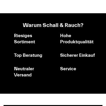
Warum Schall & Rauch?
Riesiges
Hohe
Sortiment
Produktqualität
Top Beratung
Sicherer Einkauf
Neutraler
Service
Versand