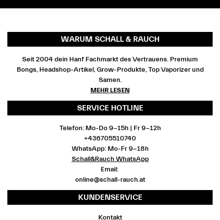
WARUM SCHALL & RAUCH
Seit 2004 dein Hanf Fachmarkt des Vertrauens. Premium
Bongs, Headshop-Artikel, Grow-Produkte, Top Vaporizer und
Samen.
MEHR LESEN
SERVICE HOTLINE
Telefon: Mo-Do 9-15h | Fr 9-12h
+436705510740
WhatsApp: Mo-Fr 9-18h
Schall&Rauch WhatsApp
Email:
online@schall-rauch.at
KUNDENSERVICE
Kontakt