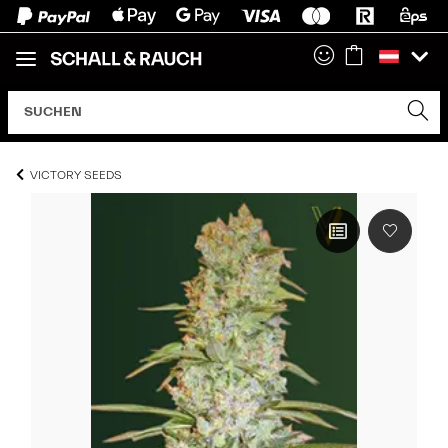
VICTORY SEEDS