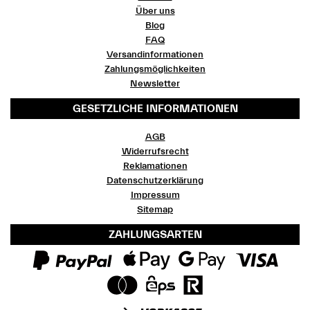
Über uns
Blog
FAQ
Versandinformationen
Zahlungsmöglichkeiten
Newsletter
GESETZLICHE INFORMATIONEN
AGB
Widerrufsrecht
Reklamationen
Datenschutzerklärung
Impressum
Sitemap
ZAHLUNGSARTEN