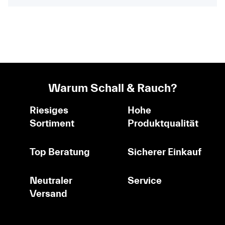
Warum Schall & Rauch?
Riesiges
Hohe
Sortiment
Produktqualität
Top Beratung
Sicherer Einkauf
Neutraler
Service
Versand