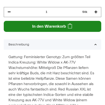
Stk
In den Warenkorb
Beschreibung
Gattung: Feminisierter Genotyp: Zum größten Teil
Indica Kreuzung: White Widow x AK-77V
Wachstumshöhe: Mittelgroß Die Pflanzen liefern
sehr kräftige Buds, die mit Harz beschichtet sind. Es
ist eine beliebte Heilpflanze. Diese Samen können
Pflanzen hervorbringen, die sowohl in Aussehen als
auch Wuchs fantastisch sind. Red Russian XXL ist
eine der typischsten Indica-Sorten und eine stabile
Kreuzung aus AK-77V und White Widow (einem