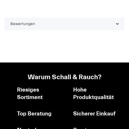
Bewertungen
Warum Schall & Rauch?
Riesiges
Hohe
Sortiment
Produktqualität
Top Beratung
Sicherer Einkauf