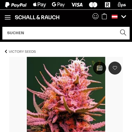
VICTORY SEEDS