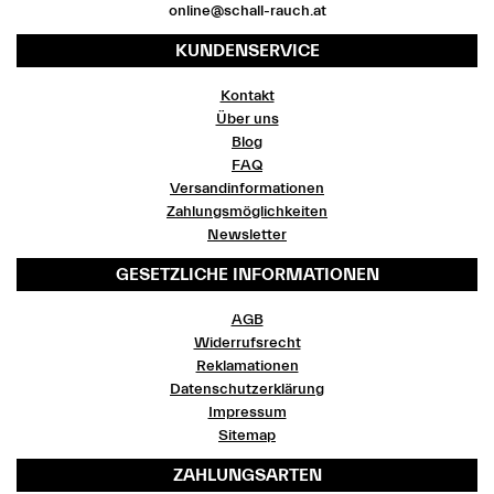
online@schall-rauch.at
KUNDENSERVICE
Kontakt
Über uns
Blog
FAQ
Versandinformationen
Zahlungsmöglichkeiten
Newsletter
GESETZLICHE INFORMATIONEN
AGB
Widerrufsrecht
Reklamationen
Datenschutzerklärung
Impressum
Sitemap
ZAHLUNGSARTEN