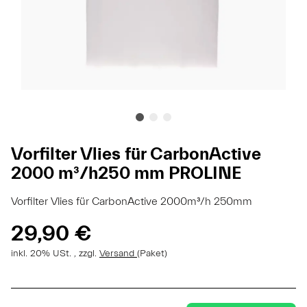
Vorfilter Vlies für CarbonActive
2000 m³/h250 mm PROLINE
Vorfilter Vlies für CarbonActive 2000m³/h 250mm
29,90 €
inkl. 20% USt. , zzgl.
Versand
(Paket)