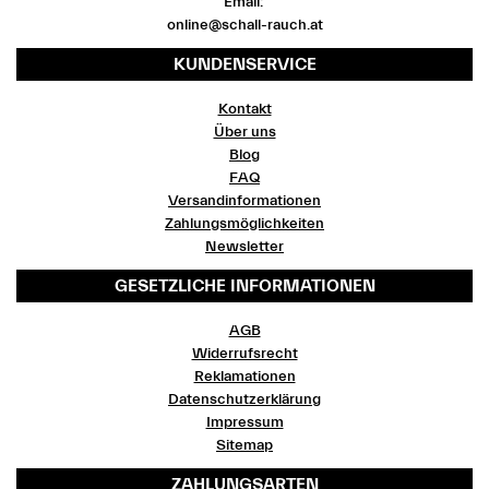
Email:
online@schall-rauch.at
KUNDENSERVICE
Kontakt
Über uns
Blog
FAQ
Versandinformationen
Zahlungsmöglichkeiten
Newsletter
GESETZLICHE INFORMATIONEN
AGB
Widerrufsrecht
Reklamationen
Datenschutzerklärung
Impressum
Sitemap
ZAHLUNGSARTEN