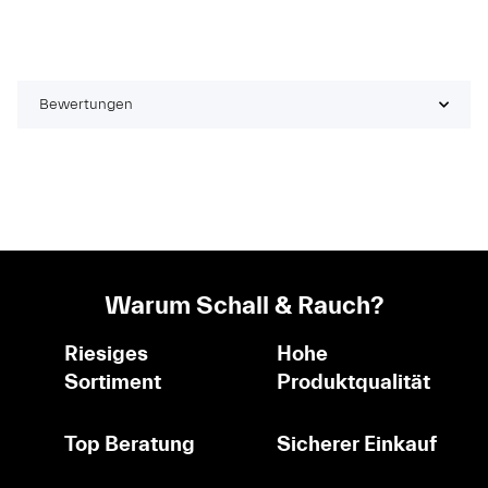
Bewertungen
Warum Schall & Rauch?
Riesiges
Hohe
Sortiment
Produktqualität
Top Beratung
Sicherer Einkauf