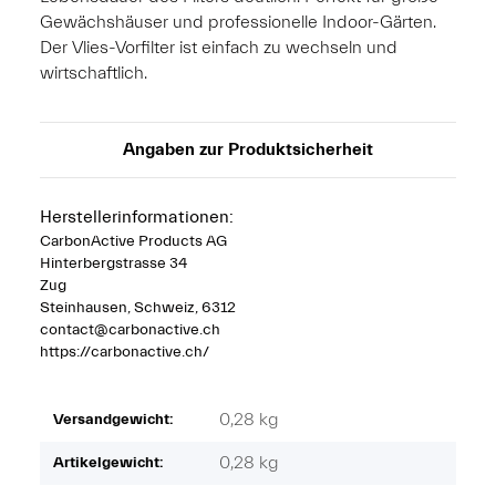
Gewächshäuser und professionelle Indoor-Gärten.
Der Vlies-Vorfilter ist einfach zu wechseln und
wirtschaftlich.
Angaben zur Produktsicherheit
Herstellerinformationen:
CarbonActive Products AG
Hinterbergstrasse 34
Zug
Steinhausen, Schweiz, 6312
contact@carbonactive.ch
https://carbonactive.ch/
0,28 kg
Versandgewicht:
0,28
kg
Artikelgewicht: