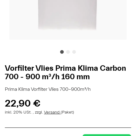
Vorfilter Vlies Prima Klima Carbon
700 - 900 m³/h 160 mm
Prima Klima Vorfilter Vlies 700-900m³/h
22,90 €
inkl. 20% USt. , zzgl.
Versand
(Paket)