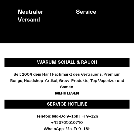
Neutraler
Service
Versand
WARUM SCHALL & RAUCH
Seit 2004 dein Hanf Fachmarkt des Vertrauens. Premium
Bongs, Headshop-Artikel, Grow-Produkte, Top Vaporizer und
Samen.
MEHR LESEN
SERVICE HOTLINE
Telefon: Mo-Do 9-15h | Fr 9-12h
+436705510740
WhatsApp: Mo-Fr 9-18h