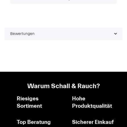
Bewertungen
Warum Schall & Rauch?
Riesiges
Hohe
Sortiment
Produktqualität
Top Beratung
Sicherer Einkauf