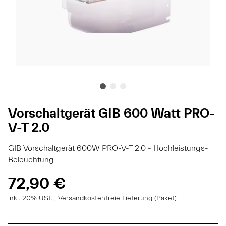
Vorschaltgerät GIB 600 Watt PRO-
V-T 2.0
GIB Vorschaltgerät 600W PRO-V-T 2.0 - Hochleistungs-
Beleuchtung
72,90 €
inkl. 20% USt. ,
Versandkostenfreie Lieferung
(Paket)