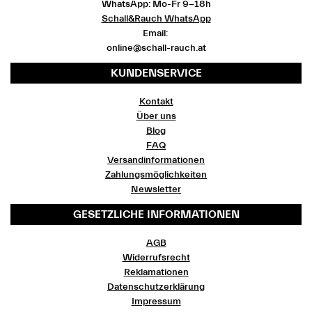
WhatsApp: Mo-Fr 9-18h
Schall&Rauch WhatsApp
Email:
online@schall-rauch.at
KUNDENSERVICE
Kontakt
Über uns
Blog
FAQ
Versandinformationen
Zahlungsmöglichkeiten
Newsletter
GESETZLICHE INFORMATIONEN
AGB
Widerrufsrecht
Reklamationen
Datenschutzerklärung
Impressum