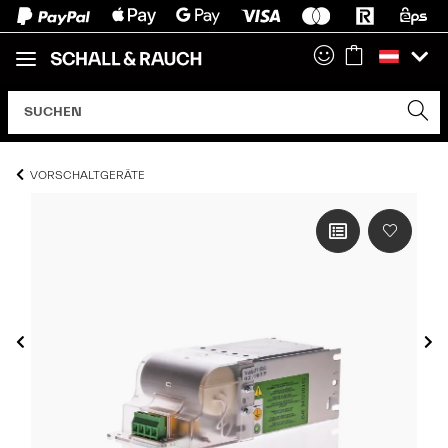
VORSCHALTGERÄTE