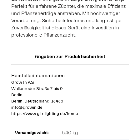
Perfekt für erfahrene Züchter, die maximale Effizienz
und Pflanzenerträge anstreben. Mit hochwertiger
Verarbeitung, Sicherheitsfeatures und langfristiger
Zuverlässigkeit ist dieses Gerät eine Investition in
professionelle Pflanzenzucht.
Angaben zur Produktsicherheit
Herstellerinformationen:
Grow In AG
Wallenroder Straße 7 bis 9
Berlin
Berlin, Deutschland, 13435
info@growin.de
https://www.gib-lighting.de/home
5,40 kg
Versandgewicht: