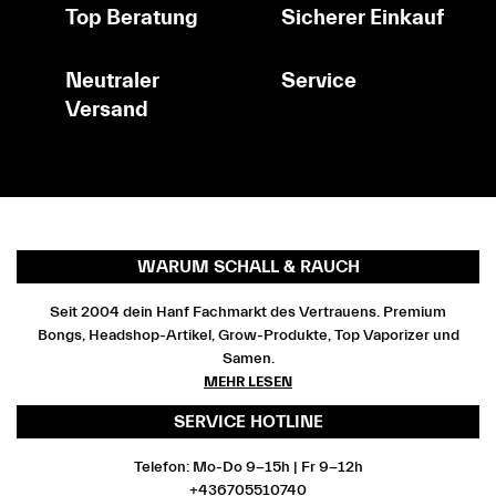
Top Beratung
Sicherer Einkauf
Neutraler
Service
Versand
WARUM SCHALL & RAUCH
Seit 2004 dein Hanf Fachmarkt des Vertrauens. Premium
Bongs, Headshop-Artikel, Grow-Produkte, Top Vaporizer und
Samen.
MEHR LESEN
SERVICE HOTLINE
Telefon: Mo-Do 9-15h | Fr 9-12h
+436705510740