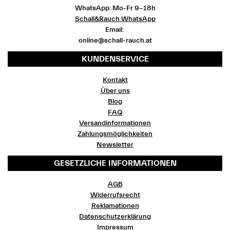
WhatsApp: Mo-Fr 9-18h
Schall&Rauch WhatsApp
Email:
online@schall-rauch.at
KUNDENSERVICE
Kontakt
Über uns
Blog
FAQ
Versandinformationen
Zahlungsmöglichkeiten
Newsletter
GESETZLICHE INFORMATIONEN
AGB
Widerrufsrecht
Reklamationen
Datenschutzerklärung
Impressum