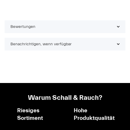
Bewertungen
Benachrichtigen, wenn verfügbar
Warum Schall & Rauch?
Riesiges
Hohe
Sortiment
Produktqualität