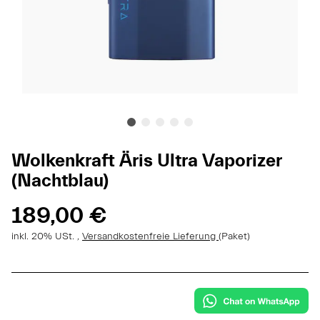
Wolkenkraft Äris Ultra Vaporizer
(Nachtblau)
189,00 €
inkl. 20% USt. ,
Versandkostenfreie Lieferung
(Paket)