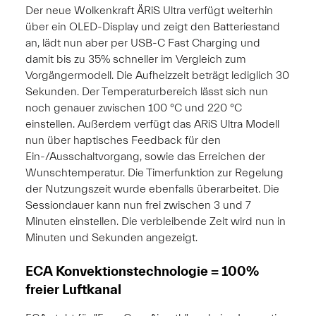
Der neue Wolkenkraft ÄRiS Ultra verfügt weiterhin
über ein OLED-Display und zeigt den Batteriestand
an, lädt nun aber per USB-C Fast Charging und
damit bis zu 35% schneller im Vergleich zum
Vorgängermodell. Die Aufheizzeit beträgt lediglich 30
Sekunden. Der Temperaturbereich lässt sich nun
noch genauer zwischen 100 °C und 220 °C
einstellen. Außerdem verfügt das ARiS Ultra Modell
nun über haptisches Feedback für den
Ein-/Ausschaltvorgang, sowie das Erreichen der
Wunschtemperatur. Die Timerfunktion zur Regelung
der Nutzungszeit wurde ebenfalls überarbeitet. Die
Sessiondauer kann nun frei zwischen 3 und 7
Minuten einstellen. Die verbleibende Zeit wird nun in
Minuten und Sekunden angezeigt.
ECA Konvektionstechnologie = 100%
freier Luftkanal