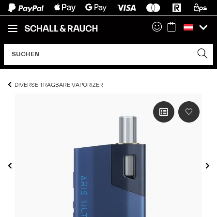
DIVERSE TRAGBARE VAPORIZER