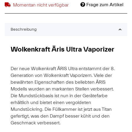
Frage zum Artikel
Momentan nicht verfügbar
Beschreibung
Wolkenkraft Äris Ultra Vaporizer
Der neue Wolkenkraft ÄRiS Ultra entstammt der 8.
Generation von Wolkenkraft Vaporizern. Viele der
bewährten Eigenschaften des beliebten ÄRiS
Modells wurden an markanten Stellen verbessert.
Die Mundstückbasis ist nun in der Gerätefarbe
erhältlich und bietet einen vergoldeten
Mundstückring. Die Füllkammer ist jetzt aus Titan
gefertigt, was den Dampf besser kühlt und den
Geschmack verbessert.