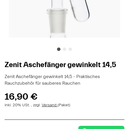
Zenit Aschefänger gewinkelt 14,5
Zenit Aschefänger gewinkelt 14,5 - Praktisches
Rauchzubehör für sauberes Rauchen
16,90 €
inkl. 20% USt. , zzgl.
Versand
(Paket)