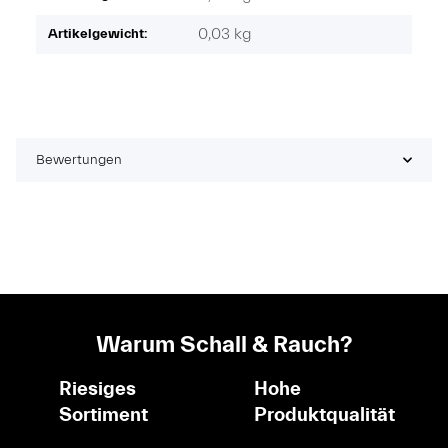
0,03
kg
Artikelgewicht:
Bewertungen
Warum Schall & Rauch?
Riesiges
Hohe
Sortiment
Produktqualität