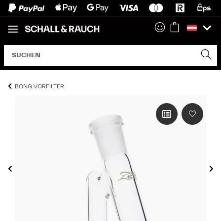
BONG VORFILTER