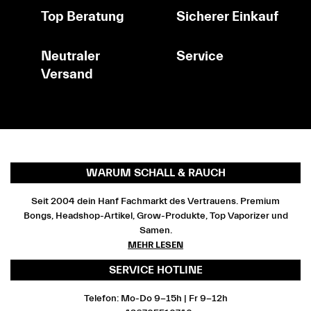
Top Beratung
Sicherer Einkauf
Neutraler
Service
Versand
WARUM SCHALL & RAUCH
Seit 2004 dein Hanf Fachmarkt des Vertrauens. Premium
Bongs, Headshop-Artikel, Grow-Produkte, Top Vaporizer und
Samen.
MEHR LESEN
SERVICE HOTLINE
Telefon: Mo-Do 9-15h | Fr 9-12h