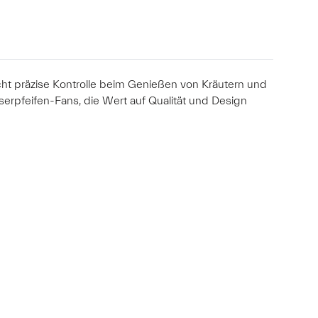
icht präzise Kontrolle beim Genießen von Kräutern und
erpfeifen-Fans, die Wert auf Qualität und Design