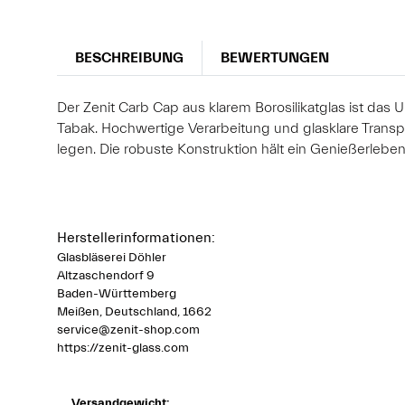
BESCHREIBUNG
BEWERTUNGEN
Der Zenit Carb Cap aus klarem Borosilikatglas ist das
Tabak. Hochwertige Verarbeitung und glasklare Transp
legen. Die robuste Konstruktion hält ein Genießerleben
Herstellerinformationen:
Glasbläserei Döhler
Altzaschendorf 9
Baden-Württemberg
Meißen, Deutschland, 1662
service@zenit-shop.com
https://zenit-glass.com
Versandgewicht: