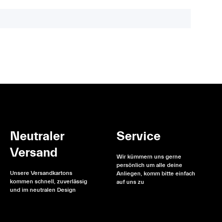
Neutraler
Service
Versand
Wir kümmern uns gerne
persönlich um alle deine
Unsere Versandkartons
Anliegen, komm bitte einfach
kommen schnell, zuverlässig
auf uns zu
und im neutralen Design