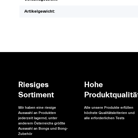
Artikelgewicht:
Riesiges
Hohe
Sortiment
Produktqualitä
Wir haben eine riesige
Alle unsere Produkte erfüllen
Auswahl an Produkten
höchste Qualitätskriterien und
jederzeit lagernd, unter
alle erforderlichen Tests
anderem Österreichs größte
Auswahl an Bongs und Bong-
Zubehör