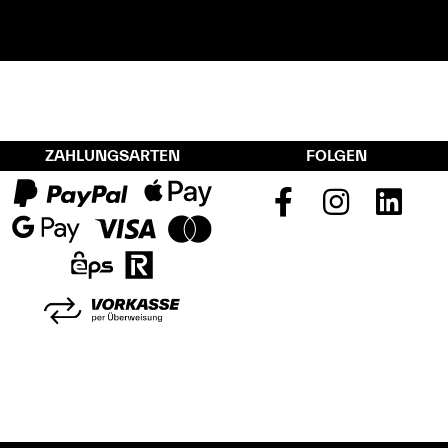
ZAHLUNGSARTEN
FOLGEN