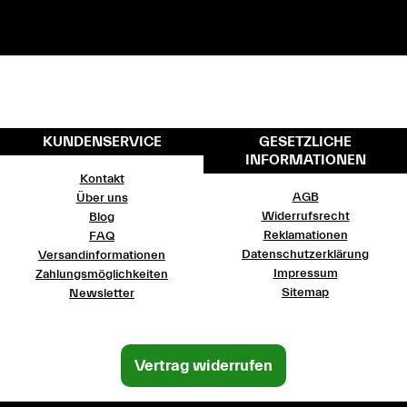
KUNDENSERVICE
GESETZLICHE
INFORMATIONEN
Kontakt
AGB
Über uns
Widerrufsrecht
Blog
Reklamationen
FAQ
Datenschutzerklärung
Versandinformationen
Impressum
Zahlungsmöglichkeiten
Sitemap
Newsletter
Vertrag widerrufen