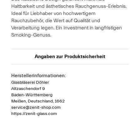
Haltbarkeit und ästhetisches Rauchgenuss-Erlebnis.
Ideal für Liebhaber von hochwertigem
Rauchzubehör, die Wert auf Qualität und
Verarbeitung legen. Ein Investment in langfristigen
Smoking-Genuss.
Angaben zur Produktsicherheit
Herstellerinformationen:
Glasbläserei Döhler
Altzaschendorf 9
Baden-Württemberg
Meißen, Deutschland, 1662
service@zenit-shop.com
https://zenit-glass.com