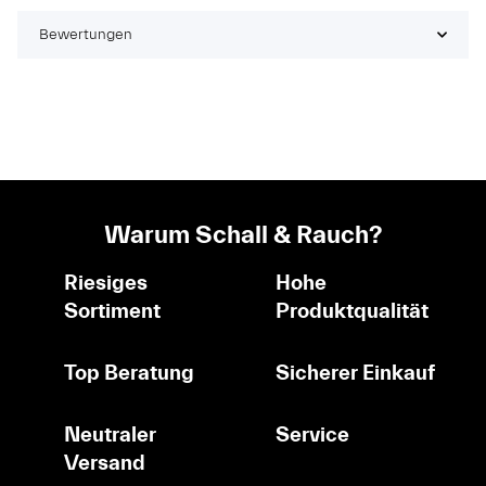
Bewertungen
Warum Schall & Rauch?
Riesiges
Hohe
Sortiment
Produktqualität
Top Beratung
Sicherer Einkauf
Neutraler
Service
Versand