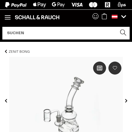
ZENIT BONG