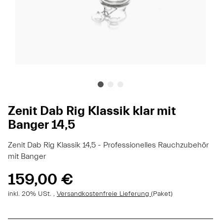
Zenit Dab Rig Klassik klar mit
Banger 14,5
Zenit Dab Rig Klassik 14,5 - Professionelles Rauchzubehör
mit Banger
159,00 €
inkl. 20% USt. ,
Versandkostenfreie Lieferung
(Paket)