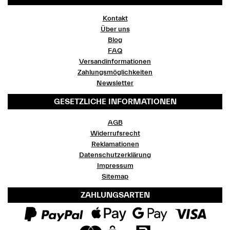
Kontakt
Über uns
Blog
FAQ
Versandinformationen
Zahlungsmöglichkeiten
Newsletter
GESETZLICHE INFORMATIONEN
AGB
Widerrufsrecht
Reklamationen
Datenschutzerklärung
Impressum
Sitemap
ZAHLUNGSARTEN