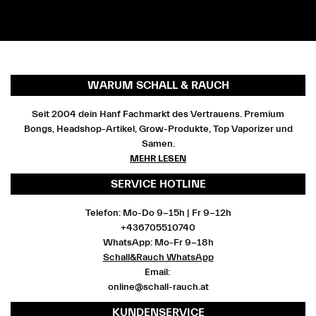
WARUM SCHALL & RAUCH
Seit 2004 dein Hanf Fachmarkt des Vertrauens. Premium
Bongs, Headshop-Artikel, Grow-Produkte, Top Vaporizer und
Samen.
MEHR LESEN
SERVICE HOTLINE
Telefon: Mo-Do 9-15h | Fr 9-12h
+436705510740
WhatsApp: Mo-Fr 9-18h
Schall&Rauch WhatsApp
Email:
online@schall-rauch.at
KUNDENSERVICE