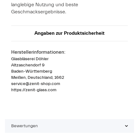
langlebige Nutzung und beste
Geschmacksergebnisse.
Angaben zur Produktsicherheit
Herstellerinformationen:
Glasbläserei Döhler
Altzaschendorf 9
Baden-Württemberg
Meißen, Deutschland, 1662
service@zenit-shop.com
https://zenit-glass.com
Bewertungen