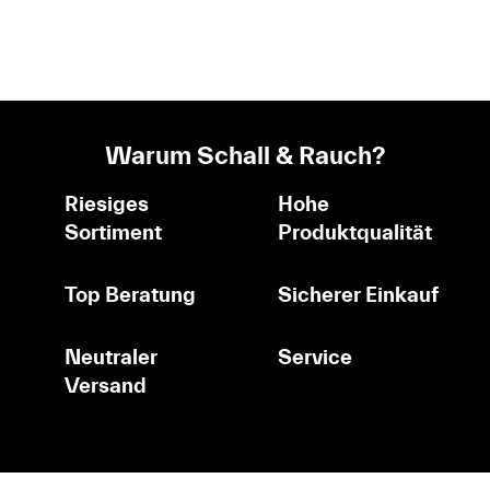
Warum Schall & Rauch?
Riesiges
Hohe
Sortiment
Produktqualität
Top Beratung
Sicherer Einkauf
Neutraler
Service
Versand