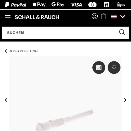
BONG KUPPLUNG