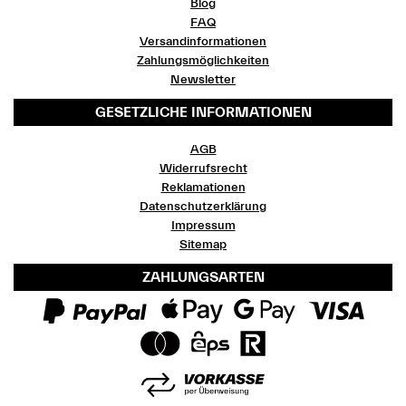
Blog
FAQ
Versandinformationen
Zahlungsmöglichkeiten
Newsletter
GESETZLICHE INFORMATIONEN
AGB
Widerrufsrecht
Reklamationen
Datenschutzerklärung
Impressum
Sitemap
ZAHLUNGSARTEN