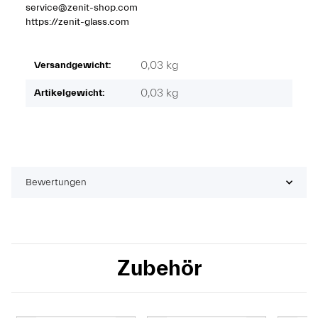
service@zenit-shop.com
https://zenit-glass.com
0,03 kg
Versandgewicht:
0,03
kg
Artikelgewicht:
Bewertungen
Zubehör