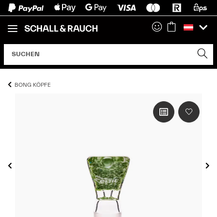
BONG KÖPFE