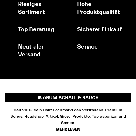
Riesiges
Hohe
Sortiment
Produktqualität
Top Beratung
Sicherer Einkauf
Neutraler
Service
Versand
WARUM SCHALL & RAUCH
Seit 2004 dein Hanf Fachmarkt des Vertrauens. Premium
Bongs, Headshop-Artikel, Grow-Produkte, Top Vaporizer und
Samen.
MEHR LESEN