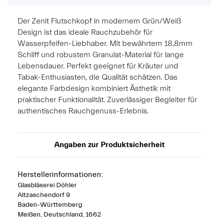
Der Zenit Flutschkopf in modernem Grün/Weiß
Design ist das ideale Rauchzubehör für
Wasserpfeifen-Liebhaber. Mit bewährtem 18,8mm
Schliff und robustem Granulat-Material für lange
Lebensdauer. Perfekt geeignet für Kräuter und
Tabak-Enthusiasten, die Qualität schätzen. Das
elegante Farbdesign kombiniert Ästhetik mit
praktischer Funktionalität. Zuverlässiger Begleiter für
authentisches Rauchgenuss-Erlebnis.
Angaben zur Produktsicherheit
Herstellerinformationen:
Glasbläserei Döhler
Altzaschendorf 9
Baden-Württemberg
Meißen, Deutschland, 1662