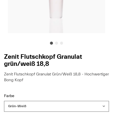
Zenit Flutschkopf Granulat
grün/weiß 18,8
Zenit Flutschkopf Granulat Grün/Weiß 18,8 - Hochwertiger
Bong Kopf
Farbe
Grün-Weiß