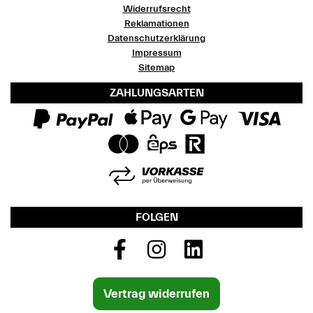
Widerrufsrecht
Reklamationen
Datenschutzerklärung
Impressum
Sitemap
ZAHLUNGSARTEN
FOLGEN
Vertrag widerrufen