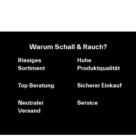
Warum Schall & Rauch?
Riesiges
Hohe
Sortiment
Produktqualität
Top Beratung
Sicherer Einkauf
Neutraler
Service
Versand