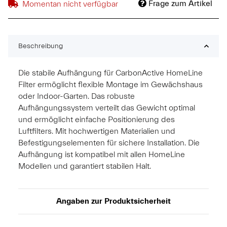
Frage zum Artikel
Momentan nicht verfügbar
Beschreibung
Die stabile Aufhängung für CarbonActive HomeLine
Filter ermöglicht flexible Montage im Gewächshaus
oder Indoor-Garten. Das robuste
Aufhängungssystem verteilt das Gewicht optimal
und ermöglicht einfache Positionierung des
Luftfilters. Mit hochwertigen Materialien und
Befestigungselementen für sichere Installation. Die
Aufhängung ist kompatibel mit allen HomeLine
Modellen und garantiert stabilen Halt.
Angaben zur Produktsicherheit