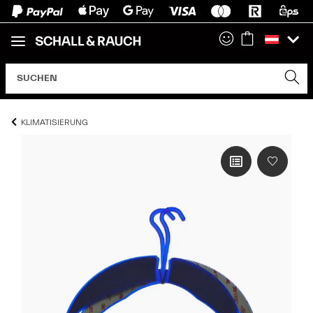
KLIMATISIERUNG