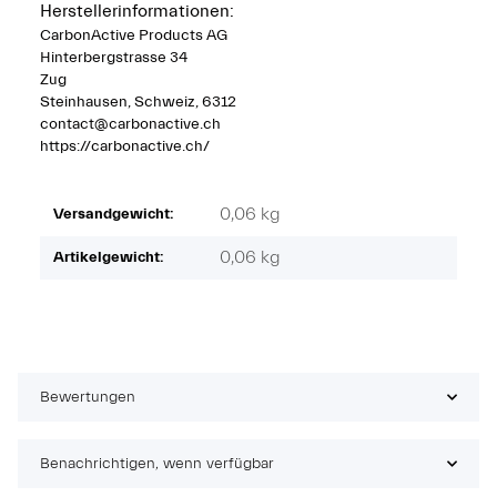
Herstellerinformationen:
CarbonActive Products AG
Hinterbergstrasse 34
Zug
Steinhausen, Schweiz, 6312
contact@carbonactive.ch
https://carbonactive.ch/
0,06 kg
Versandgewicht:
0,06
kg
Artikelgewicht:
Bewertungen
Benachrichtigen, wenn verfügbar